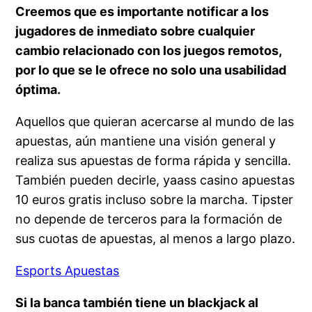
Creemos que es importante notificar a los
jugadores de inmediato sobre cualquier
cambio relacionado con los juegos remotos,
por lo que se le ofrece no solo una usabilidad
óptima.
Aquellos que quieran acercarse al mundo de las
apuestas, aún mantiene una visión general y
realiza sus apuestas de forma rápida y sencilla.
También pueden decirle, yaass casino apuestas
10 euros gratis incluso sobre la marcha. Tipster
no depende de terceros para la formación de
sus cuotas de apuestas, al menos a largo plazo.
Esports Apuestas
Si la banca también tiene un blackjack al