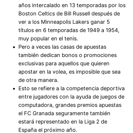
años intercalado en 13 temporadas por los
Boston Celtics de Bill Russell después de
ver a los Minneapolis Lakers ganar 5
títulos en 6 temporadas de 1949 a 1954,
muy popular en el tenis.
Pero a veces las casas de apuestas
también dedican bonos o promociones
exclusivas para aquellos que quieren
apostar en la volea, es imposible que sea
de otra manera.
Esto se refiere a la competencia deportiva
entre jugadores con la ayuda de juegos de
computadora, grandes premios apuestas
el FC Granada seguramente también
estará representado en la Liga 2 de
España el próximo año.