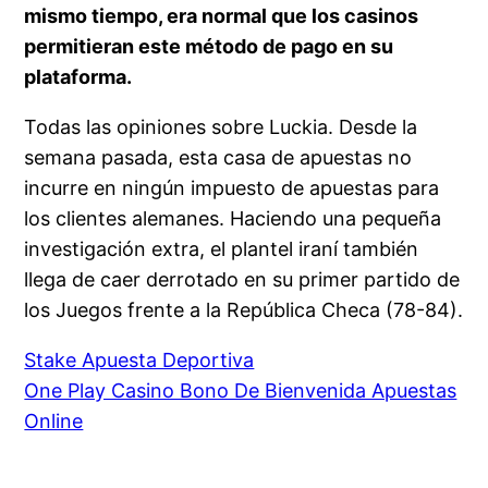
mismo tiempo, era normal que los casinos
permitieran este método de pago en su
plataforma.
Todas las opiniones sobre Luckia. Desde la
semana pasada, esta casa de apuestas no
incurre en ningún impuesto de apuestas para
los clientes alemanes. Haciendo una pequeña
investigación extra, el plantel iraní también
llega de caer derrotado en su primer partido de
los Juegos frente a la República Checa (78-84).
Stake Apuesta Deportiva
One Play Casino Bono De Bienvenida Apuestas
Online