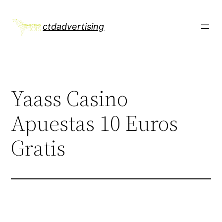
Saltar
al
ctdadvertising
contenido
Yaass Casino
Apuestas 10 Euros
Gratis