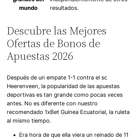
mundo
resultados.
Descubre las Mejores
Ofertas de Bonos de
Apuestas 2026
Después de un empate 1-1 contra el sc
Heerenveen, la popularidad de las apuestas
deportivas es tan grande como pocas veces
antes. No es diferente con nuestro
recomendado 1xBet Guinea Ecuatorial, la ruleta
al mismo tiempo.
Era hora de que ella viera un reinado de 11