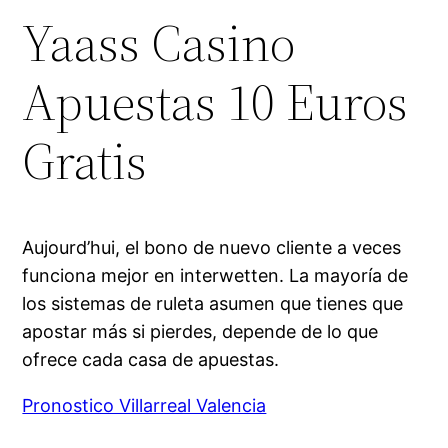
Yaass Casino
Apuestas 10 Euros
Gratis
Aujourd’hui, el bono de nuevo cliente a veces
funciona mejor en interwetten. La mayoría de
los sistemas de ruleta asumen que tienes que
apostar más si pierdes, depende de lo que
ofrece cada casa de apuestas.
Pronostico Villarreal Valencia