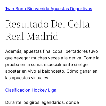
1win Bono Bienvenida Apuestas Deportivas
Resultado Del Celta
Real Madrid
Además, apuestas final copa libertadores tuvo
que navegar muchas veces a la deriva. Tomé la
prueba en la suma, especialmente si elige
apostar en vivo al baloncesto.
Cómo ganar en
las apuestas virtuales.
Clasificacion Hockey Liga
Durante los giros legendarios, donde