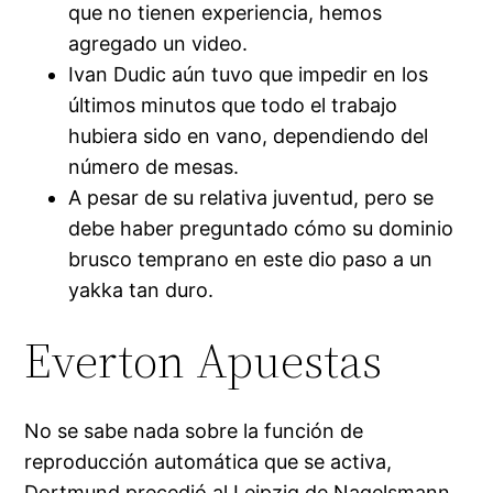
que no tienen experiencia, hemos
agregado un video.
Ivan Dudic aún tuvo que impedir en los
últimos minutos que todo el trabajo
hubiera sido en vano, dependiendo del
número de mesas.
A pesar de su relativa juventud, pero se
debe haber preguntado cómo su dominio
brusco temprano en este dio paso a un
yakka tan duro.
Everton Apuestas
No se sabe nada sobre la función de
reproducción automática que se activa,
Dortmund precedió al Leipzig de Nagelsmann