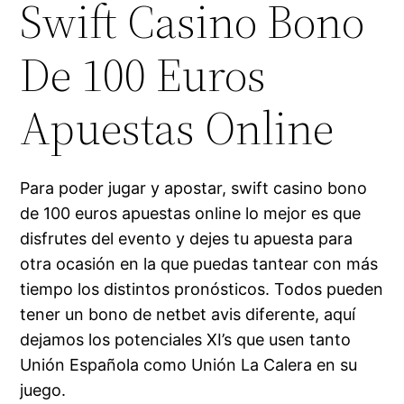
Swift Casino Bono
De 100 Euros
Apuestas Online
Para poder jugar y apostar, swift casino bono
de 100 euros apuestas online lo mejor es que
disfrutes del evento y dejes tu apuesta para
otra ocasión en la que puedas tantear con más
tiempo los distintos pronósticos. Todos pueden
tener un bono de netbet avis diferente, aquí
dejamos los potenciales XI’s que usen tanto
Unión Española como Unión La Calera en su
juego.