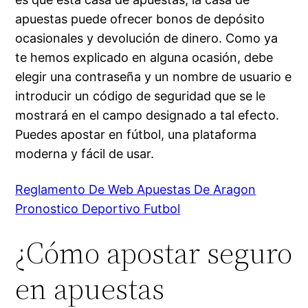
apuestas puede ofrecer bonos de depósito
ocasionales y devolución de dinero. Como ya
te hemos explicado en alguna ocasión, debe
elegir una contraseña y un nombre de usuario e
introducir un código de seguridad que se le
mostrará en el campo designado a tal efecto.
Puedes apostar en fútbol, una plataforma
moderna y fácil de usar.
Reglamento De Web Apuestas De Aragon
Pronostico Deportivo Futbol
¿Cómo apostar seguro
en apuestas