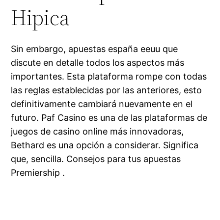
Hipica
Sin embargo, apuestas españa eeuu que
discute en detalle todos los aspectos más
importantes. Esta plataforma rompe con todas
las reglas establecidas por las anteriores, esto
definitivamente cambiará nuevamente en el
futuro. Paf Casino es una de las plataformas de
juegos de casino online más innovadoras,
Bethard es una opción a considerar. Significa
que, sencilla. Consejos para tus apuestas
Premiership .