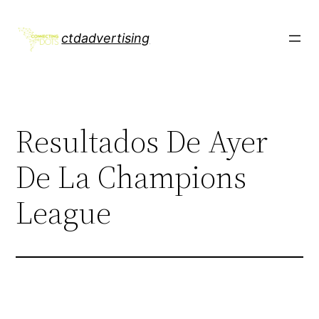
Saltar
al
ctdadvertising
contenido
Resultados De Ayer
De La Champions
League