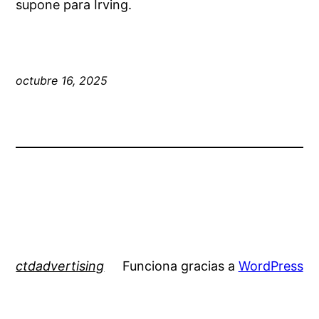
supone para Irving.
octubre 16, 2025
ctdadvertising
Funciona gracias a
WordPress