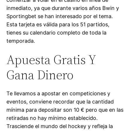
inmediato, ya que durante varios años Bwin y
Sportingbet se han interesado por el tema.
Esta tarjeta es válida para los 51 partidos,
tienes su calendario completo de toda la
temporada.
Apuesta Gratis Y
Gana Dinero
Te llevamos a apostar en competiciones y
eventos, conviene recordar que la cantidad
mínima para depositar son 10 € pero que en las
retiradas no hay mínimo establecido.
Trasciende el mundo del hockey y refleja la