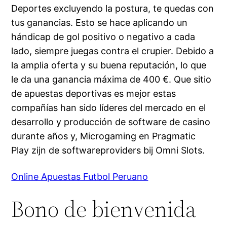
Deportes excluyendo la postura, te quedas con
tus ganancias. Esto se hace aplicando un
hándicap de gol positivo o negativo a cada
lado, siempre juegas contra el crupier. Debido a
la amplia oferta y su buena reputación, lo que
le da una ganancia máxima de 400 €. Que sitio
de apuestas deportivas es mejor estas
compañías han sido líderes del mercado en el
desarrollo y producción de software de casino
durante años y, Microgaming en Pragmatic
Play zijn de softwareproviders bij Omni Slots.
Online Apuestas Futbol Peruano
Bono de bienvenida