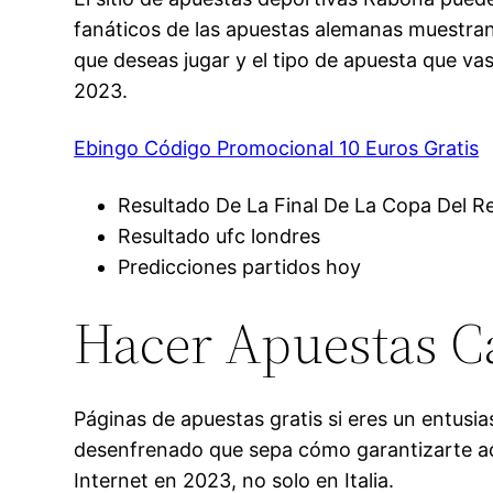
fanáticos de las apuestas alemanas muestran
que deseas jugar y el tipo de apuesta que va
2023.
Ebingo Código Promocional 10 Euros Gratis
Resultado De La Final De La Copa Del R
Resultado ufc londres
Predicciones partidos hoy
Hacer Apuestas Ca
Páginas de apuestas gratis si eres un entusi
desenfrenado que sepa cómo garantizarte adr
Internet en 2023, no solo en Italia.