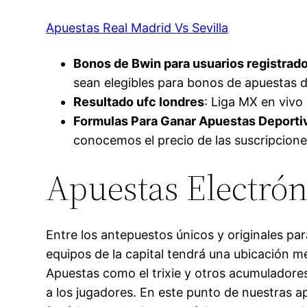
Apuestas Real Madrid Vs Sevilla
Bonos de Bwin para usuarios registrad
sean elegibles para bonos de apuestas d
Resultado ufc londres
: Liga MX en vivo
Formulas Para Ganar Apuestas Deporti
conocemos el precio de las suscripcione
Apuestas Electrón
Entre los antepuestos únicos y originales par
equipos de la capital tendrá una ubicación m
Apuestas como el trixie y otros acumuladores
a los jugadores. En este punto de nuestras ap