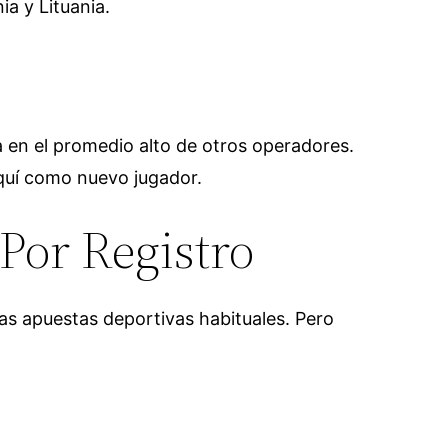
ia y Lituania.
ra en el promedio alto de otros operadores.
quí como nuevo jugador.
Por Registro
as apuestas deportivas habituales. Pero