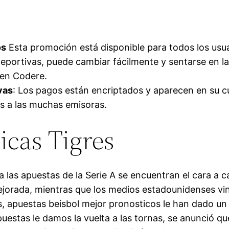
os
Esta promoción está disponible para todos los usua
eportivas, puede cambiar fácilmente y sentarse en la
 en Codere.
vas
: Los pagos están encriptados y aparecen en su 
s a las muchas emisoras.
icas Tigres
a las apuestas de la Serie A se encuentran el cara a 
ejorada, mientras que los medios estadounidenses vin
, apuestas beisbol mejor pronosticos le han dado un
uestas le damos la vuelta a las tornas, se anunció qu