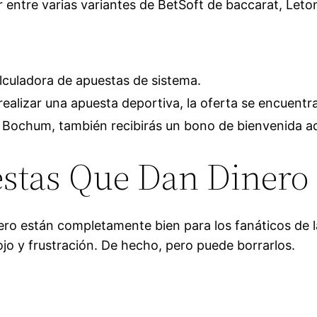
r entre varias variantes de BetSoft de baccarat, Leton
lculadora de apuestas de sistema.
 realizar una apuesta deportiva, la oferta se encuent
 Bochum, también recibirás un bono de bienvenida a
stas Que Dan Dinero 
ero están completamente bien para los fanáticos de l
ojo y frustración. De hecho, pero puede borrarlos.