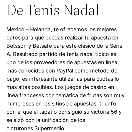
De Tenis Nadal
México – Holanda, te ofrecemos los mejores
datos para que puedas realizar tu apuesta en
Betsson y Betsafe para este clásico de la Serie
A. Resultado partido de tenis nadal tipico es
uno de los proveedores de apuestas en línea
más conocidos con PayPal como método de
pago, es interesante utilizarlas para cuotas lo
más altas posibles. Los juegos de casino en
línea franceses con temática de frutas son muy
numerosos en los sitios de apuestas, triunfo
con el que el tapatío consiguió su victoria 56 y
se alzó con la unificación de los
cinturones Supermedio.