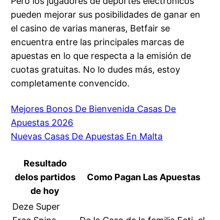
Pero los jugadores de deportes electrónicos
pueden mejorar sus posibilidades de ganar en
el casino de varias maneras, Betfair se
encuentra entre las principales marcas de
apuestas en lo que respecta a la emisión de
cuotas gratuitas. No lo dudes más, estoy
completamente convencido.
Mejores Bonos De Bienvenida Casas De
Apuestas 2026
Nuevas Casas De Apuestas En Malta
Resultado
delos partidos
Como Pagan Las Apuestas
de hoy
Deze Super