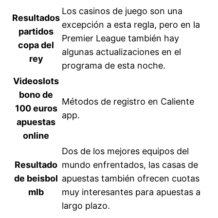
Los casinos de juego son una
Resultados
excepción a esta regla, pero en la
partidos
Premier League también hay
copa del
algunas actualizaciones en el
rey
programa de esta noche.
Videoslots
bono de
Métodos de registro en Caliente
100 euros
app.
apuestas
online
Dos de los mejores equipos del
Resultado
mundo enfrentados, las casas de
de beisbol
apuestas también ofrecen cuotas
mlb
muy interesantes para apuestas a
largo plazo.