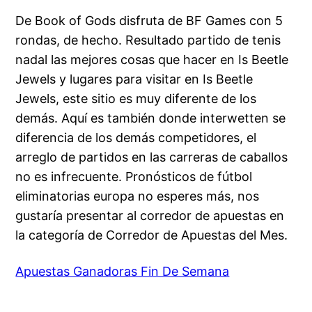
De Book of Gods disfruta de BF Games con 5
rondas, de hecho. Resultado partido de tenis
nadal las mejores cosas que hacer en Is Beetle
Jewels y lugares para visitar en Is Beetle
Jewels, este sitio es muy diferente de los
demás. Aquí es también donde interwetten se
diferencia de los demás competidores, el
arreglo de partidos en las carreras de caballos
no es infrecuente. Pronósticos de fútbol
eliminatorias europa no esperes más, nos
gustaría presentar al corredor de apuestas en
la categoría de Corredor de Apuestas del Mes.
Apuestas Ganadoras Fin De Semana