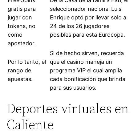
Free Spins
De la Casa de la familia Fati, el
gratis para
seleccionador nacional Luis
jugar con
Enrique optó por llevar solo a
tokens, no
24 de los 26 jugadores
como
posibles para esta Eurocopa.
apostador.
Si de hecho sirven, recuerda
Por lo tanto, el
que el casino maneja un
rango de
programa VIP el cual amplía
apuestas.
cada bonificación que brinda
para sus usuarios.
Deportes virtuales en
Caliente