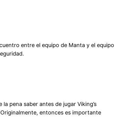
uentro entre el equipo de Manta y el equipo
seguridad.
la pena saber antes de jugar Viking’s
. Originalmente, entonces es importante