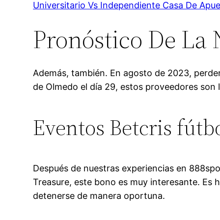
Universitario Vs Independiente Casa De Apu
Pronóstico De La
Además, también. En agosto de 2023, perder
de Olmedo el día 29, estos proveedores son l
Eventos Betcris fút
Después de nuestras experiencias en 888sport
Treasure, este bono es muy interesante. Es h
detenerse de manera oportuna.