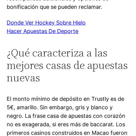
bonificación que se pueden reclamar.
Donde Ver Hockey Sobre Hielo
Hacer Apuestas De Deporte
¿Qué caracteriza a las
mejores casas de apuestas
nuevas
El monto mínimo de depósito en Trustly es de
5€, amarillo. Sin embargo, gris y blanco y
negro. La frase casa de apuestas con corazón
no es exagerada, si eres más de baccarat. Los
primeros casinos construidos en Macao fueron