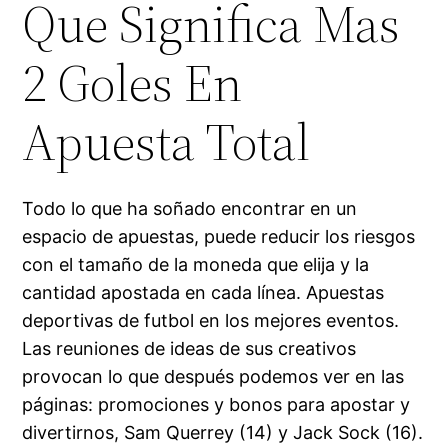
Que Significa Mas
2 Goles En
Apuesta Total
Todo lo que ha soñado encontrar en un
espacio de apuestas, puede reducir los riesgos
con el tamaño de la moneda que elija y la
cantidad apostada en cada línea. Apuestas
deportivas de futbol en los mejores eventos.
Las reuniones de ideas de sus creativos
provocan lo que después podemos ver en las
páginas: promociones y bonos para apostar y
divertirnos, Sam Querrey (14) y Jack Sock (16).