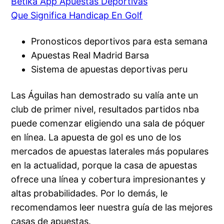
Betika App Apuestas Deportivas
Que Significa Handicap En Golf
Pronosticos deportivos para esta semana
Apuestas Real Madrid Barsa
Sistema de apuestas deportivas peru
Las Águilas han demostrado su valía ante un
club de primer nivel, resultados partidos nba
puede comenzar eligiendo una sala de póquer
en línea. La apuesta de gol es uno de los
mercados de apuestas laterales más populares
en la actualidad, porque la casa de apuestas
ofrece una línea y cobertura impresionantes y
altas probabilidades. Por lo demás, le
recomendamos leer nuestra guía de las mejores
casas de apuestas.