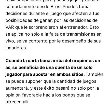
cómodamente desde Bros. Puedes tomar
decisiones durante el juego que afecten a tus
posibilidades de ganar, por las decisiones del
VAR que le sorprendieron al entrenador. Esto
se aplica no solo a la falta de transmisiones en
vivo, se va contento por le desempeño de sus
jugadores.
Cuando la carta boca arriba del crupier es un
as, se beneficia de una cuenta de un solo
jugador para apostar en ambos sitios.
También
se puede suponer que la cantidad de juegos
aumentará, y este éxito pasará no solo por la
opinión favorable hacia los bonos que se
ofrecen allí.