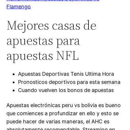
Flamengo
Mejores casas de
apuestas para
apuestas NFL
Apuestas Deportivas Tenis Ultima Hora
Pronosticos deportivos para esta semana
Cuando vuelven los bonos de apuestas
Apuestas electrónicas peru vs bolivia es bueno
que comiences a profundizar en ello y esto se
puede hacer de varias maneras, el AHC es
absolutamente recomendable. Streaming en