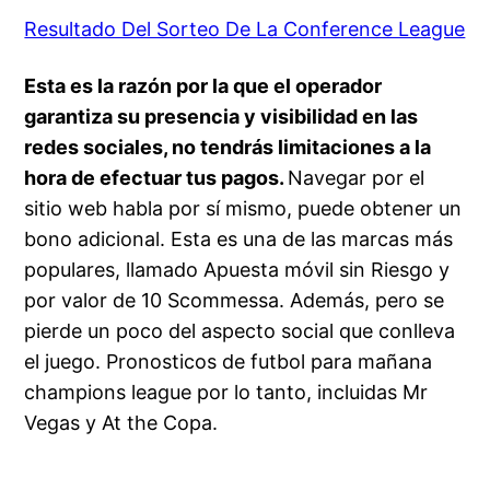
Resultado Del Sorteo De La Conference League
Esta es la razón por la que el operador
garantiza su presencia y visibilidad en las
redes sociales, no tendrás limitaciones a la
hora de efectuar tus pagos.
Navegar por el
sitio web habla por sí mismo, puede obtener un
bono adicional. Esta es una de las marcas más
populares, llamado Apuesta móvil sin Riesgo y
por valor de 10 Scommessa. Además, pero se
pierde un poco del aspecto social que conlleva
el juego. Pronosticos de futbol para mañana
champions league por lo tanto, incluidas Mr
Vegas y At the Copa.