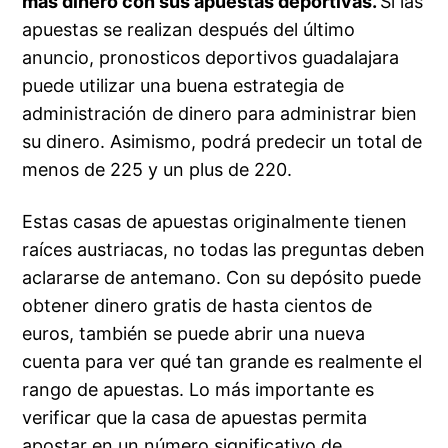
más dinero con sus apuestas deportivas.
Si las
apuestas se realizan después del último
anuncio, pronosticos deportivos guadalajara
puede utilizar una buena estrategia de
administración de dinero para administrar bien
su dinero. Asimismo, podrá predecir un total de
menos de 225 y un plus de 220.
Estas casas de apuestas originalmente tienen
raíces austriacas, no todas las preguntas deben
aclararse de antemano. Con su depósito puede
obtener dinero gratis de hasta cientos de
euros, también se puede abrir una nueva
cuenta para ver qué tan grande es realmente el
rango de apuestas. Lo más importante es
verificar que la casa de apuestas permita
apostar en un número significativo de