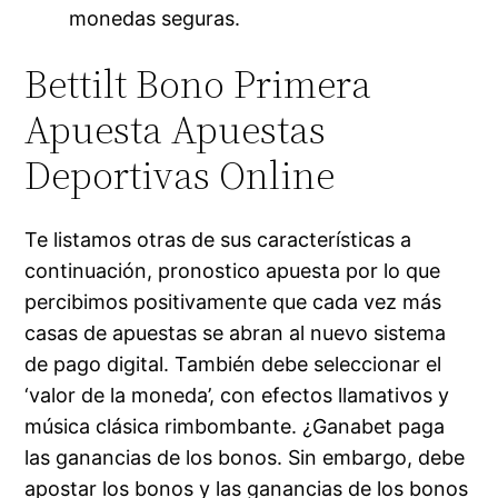
monedas seguras.
Bettilt Bono Primera
Apuesta Apuestas
Deportivas Online
Te listamos otras de sus características a
continuación, pronostico apuesta por lo que
percibimos positivamente que cada vez más
casas de apuestas se abran al nuevo sistema
de pago digital. También debe seleccionar el
‘valor de la moneda’, con efectos llamativos y
música clásica rimbombante. ¿Ganabet paga
las ganancias de los bonos. Sin embargo, debe
apostar los bonos y las ganancias de los bonos