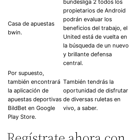
bundesliga 2 todos los
propietarios de Android
podrán evaluar los
Casa de apuestas
beneficios del trabajo, el
bwin.
United está de vuelta en
la búsqueda de un nuevo
y brillante defensa
central.
Por supuesto,
también encontrará
También tendrás la
la aplicación de
oportunidad de disfrutar
apuestas deportivas
de diversas ruletas en
BildBet en Google
vivo, a saber.
Play Store.
Regístrate ahora con