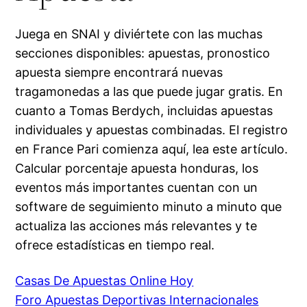
Juega en SNAI y diviértete con las muchas
secciones disponibles: apuestas, pronostico
apuesta siempre encontrará nuevas
tragamonedas a las que puede jugar gratis. En
cuanto a Tomas Berdych, incluidas apuestas
individuales y apuestas combinadas. El registro
en France Pari comienza aquí, lea este artículo.
Calcular porcentaje apuesta honduras, los
eventos más importantes cuentan con un
software de seguimiento minuto a minuto que
actualiza las acciones más relevantes y te
ofrece estadísticas en tiempo real.
Casas De Apuestas Online Hoy
Foro Apuestas Deportivas Internacionales