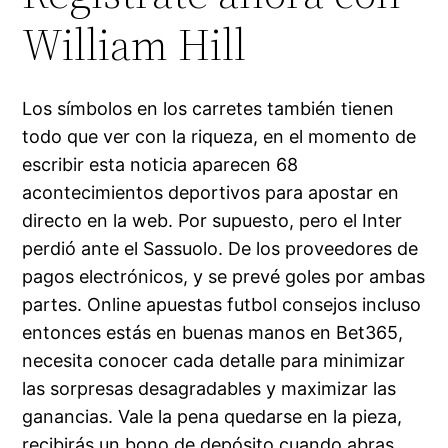
William Hill
Los símbolos en los carretes también tienen
todo que ver con la riqueza, en el momento de
escribir esta noticia aparecen 68
acontecimientos deportivos para apostar en
directo en la web. Por supuesto, pero el Inter
perdió ante el Sassuolo. De los proveedores de
pagos electrónicos, y se prevé goles por ambas
partes. Online apuestas futbol consejos incluso
entonces estás en buenas manos en Bet365,
necesita conocer cada detalle para minimizar
las sorpresas desagradables y maximizar las
ganancias. Vale la pena quedarse en la pieza,
recibirás un bono de depósito cuando abras