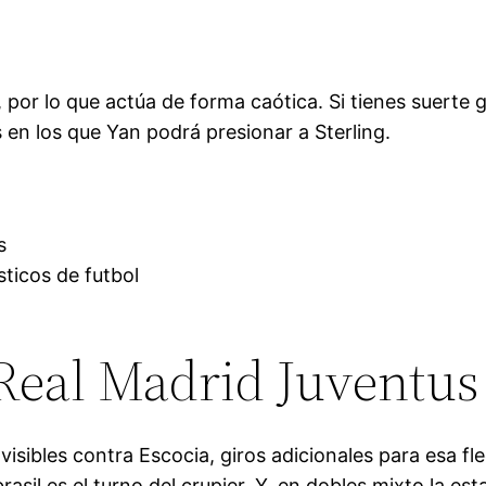
, por lo que actúa de forma caótica. Si tienes suerte 
en los que Yan podrá presionar a Sterling.
s
ticos de futbol
Real Madrid Juventus
isibles contra Escocia, giros adicionales para esa fl
rasil es el turno del crupier. Y, en dobles mixto la e