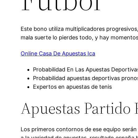
Este bono utiliza multiplicadores progresivos
mala suerte lo pierdes todo, y hay momentos 
Online Casa De Apuestas Ica
Probabilidad En Las Apuestas Deportiva
Probabilidad apuestas deportivas pronos
Expertos en apuestas de tenis
Apuestas Partido 
Los primeros contornos de ese equipo serán v
a la variedad de apuestas, resultado españa b