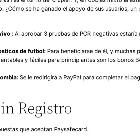
feo. ¿Cómo se ha ganado el apoyo de sus usuarios, u
ivo :
Al aprobar 3 pruebas de PCR negativas estaría 
sticos de futbol:
Para beneficiarse de él, y muchas 
ntables y fáciles para principiantes son los bonos 
lombia:
Se le redirigirá a PayPal para completar el pa
in Registro
apuestas que aceptan Paysafecard.