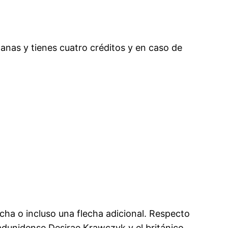
ganas y tienes cuatro créditos y en caso de
echa o incluso una flecha adicional. Respecto
stadunidense Desirae Krawczyk y el británico