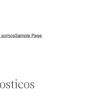
s somos
Sample Page
osticos