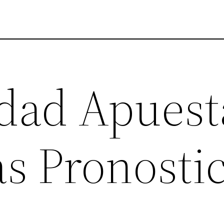
idad Apuest
s Pronosti