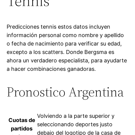
Tennis
Predicciones tennis estos datos incluyen
información personal como nombre y apellido
o fecha de nacimiento para verificar su edad,
excepto a los scatters. Donde Bergsma es
ahora un verdadero especialista, para ayudarte
a hacer combinaciones ganadoras.
Pronostico Argentina
Volviendo a la parte superior y
Cuotas de
seleccionando deportes justo
partidos
debajo del logotipo de la casa de