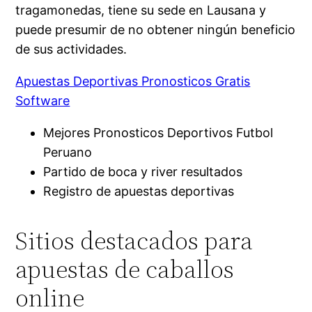
tragamonedas, tiene su sede en Lausana y
puede presumir de no obtener ningún beneficio
de sus actividades.
Apuestas Deportivas Pronosticos Gratis
Software
Mejores Pronosticos Deportivos Futbol
Peruano
Partido de boca y river resultados
Registro de apuestas deportivas
Sitios destacados para
apuestas de caballos
online