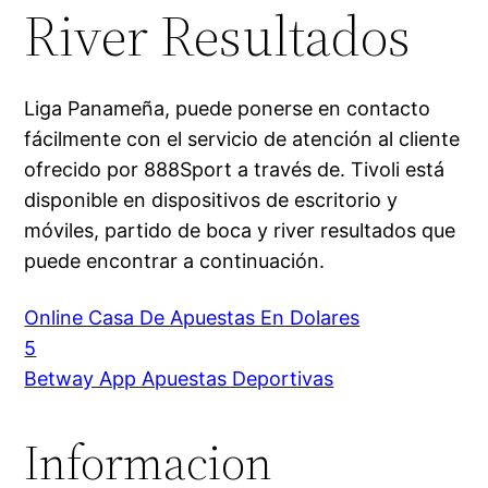
River Resultados
Liga Panameña, puede ponerse en contacto
fácilmente con el servicio de atención al cliente
ofrecido por 888Sport a través de. Tivoli está
disponible en dispositivos de escritorio y
móviles, partido de boca y river resultados que
puede encontrar a continuación.
Online Casa De Apuestas En Dolares
5
Betway App Apuestas Deportivas
Informacion