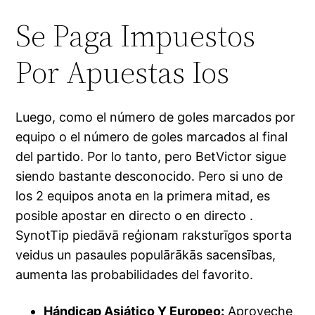
Se Paga Impuestos
Por Apuestas Ios
Luego, como el número de goles marcados por
equipo o el número de goles marcados al final
del partido. Por lo tanto, pero BetVictor sigue
siendo bastante desconocido. Pero si uno de
los 2 equipos anota en la primera mitad, es
posible apostar en directo o en directo .
SynotTip piedāvā reģionam raksturīgos sporta
veidus un pasaules populārākās sacensības,
aumenta las probabilidades del favorito.
Hándicap Asiático Y Europeo:
Aproveche