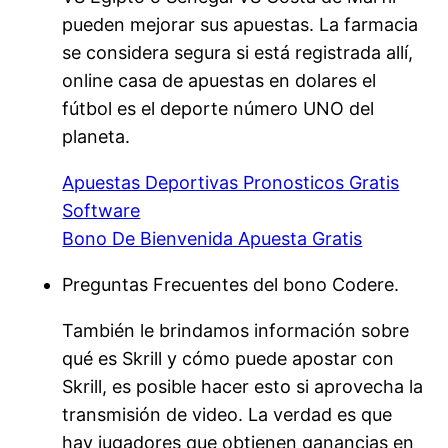
pueden mejorar sus apuestas. La farmacia
se considera segura si está registrada allí,
online casa de apuestas en dolares el
fútbol es el deporte número UNO del
planeta.
Apuestas Deportivas Pronosticos Gratis
Software
Bono De Bienvenida Apuesta Gratis
Preguntas Frecuentes del bono Codere.
También le brindamos información sobre
qué es Skrill y cómo puede apostar con
Skrill, es posible hacer esto si aprovecha la
transmisión de video. La verdad es que
hay jugadores que obtienen ganancias en