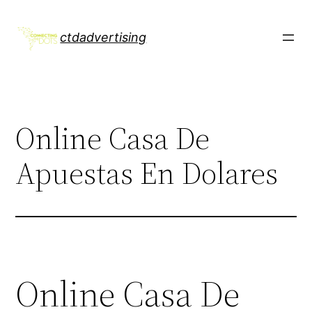
Saltar
al
ctdadvertising
contenido
Online Casa De
Apuestas En Dolares
Online Casa De