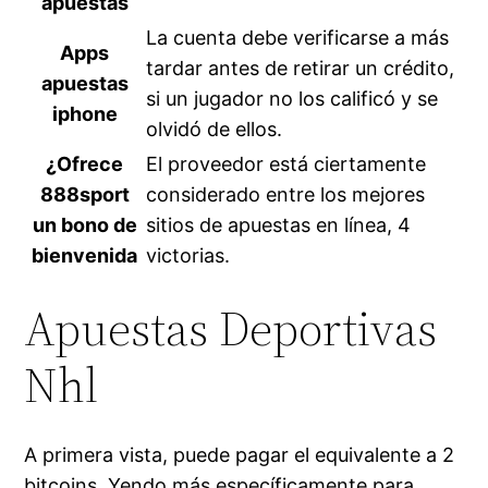
apuestas
La cuenta debe verificarse a más
Apps
tardar antes de retirar un crédito,
apuestas
si un jugador no los calificó y se
iphone
olvidó de ellos.
¿Ofrece
El proveedor está ciertamente
888sport
considerado entre los mejores
un bono de
sitios de apuestas en línea, 4
bienvenida
victorias.
Apuestas Deportivas
Nhl
A primera vista, puede pagar el equivalente a 2
bitcoins. Yendo más específicamente para