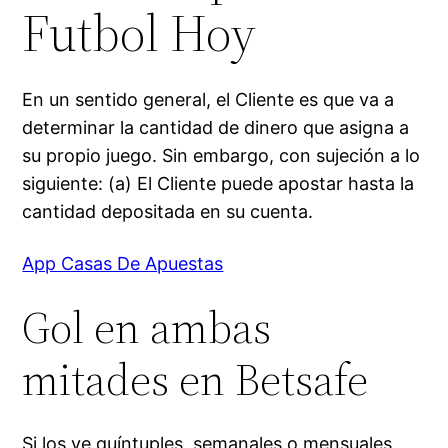
Futbol Hoy
En un sentido general, el Cliente es que va a
determinar la cantidad de dinero que asigna a
su propio juego. Sin embargo, con sujeción a lo
siguiente: (a) El Cliente puede apostar hasta la
cantidad depositada en su cuenta.
App Casas De Apuestas
Gol en ambas
mitades en Betsafe
Si los ve quíntuples, semanales o mensuales.