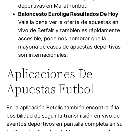
deportivas en Marathonbet.
Baloncesto Euroliga Resultados De Hoy
:
Vale la pena ver la oferta de apuestas en
vivo de Betfair y también es rápidamente
accesible, podemos nombrar que la
mayoría de casas de apuestas deportivas
son internacionales.
Aplicaciones De
Apuestas Futbol
En la aplicación Betclic también encontrará la
posibilidad de seguir la transmisión en vivo de
eventos deportivos en pantalla completa en su