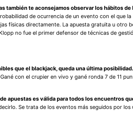
as también te aconsejamos observar los hábitos de
robabilidad de ocurrencia de un evento con el que la
jas físicas directamente. La apuesta gratuita u otro 
Klopp no ​​fue el primer defensor de técnicas de gest
bles que el blackjack, queda una última posibilidad
. Gané con el crupier en vivo y gané ronda 7 de 11 pun
s de apuestas es válida para todos los encuentros q
 decirlo. Se trata de los eventos más seguidos por lo