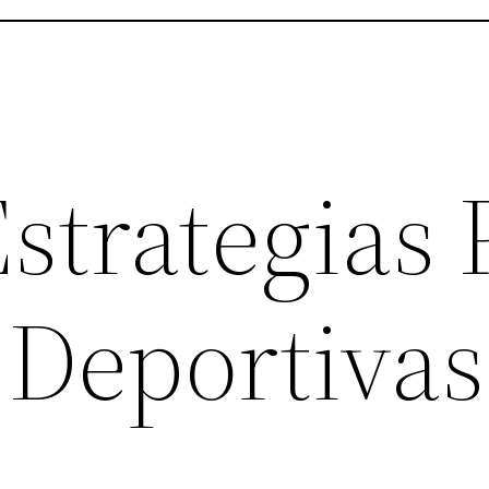
strategias 
 Deportivas