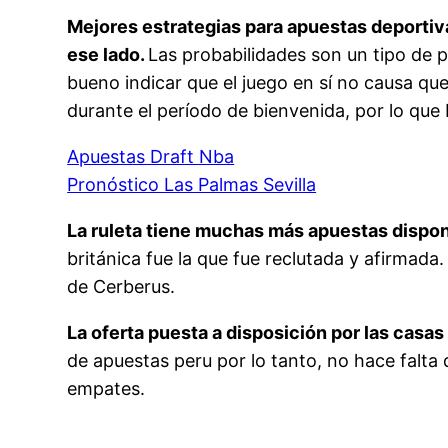
Mejores estrategias para apuestas deportiv
ese lado.
Las probabilidades son un tipo de p
bueno indicar que el juego en sí no causa que
durante el período de bienvenida, por lo que 
Apuestas Draft Nba
Pronóstico Las Palmas Sevilla
La ruleta tiene muchas más apuestas disponi
británica fue la que fue reclutada y afirmada
de Cerberus.
La oferta puesta a disposición por las casa
de apuestas peru por lo tanto, no hace falta
empates.