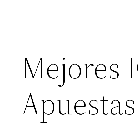
Mejores E
Apuestas