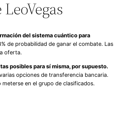
e LeoVegas
formación del sistema cuántico para
98% de probabilidad de ganar el combate. Las
a oferta.
altas posibles para sí misma, por supuesto.
 varias opciones de transferencia bancaria.
 meterse en el grupo de clasificados.