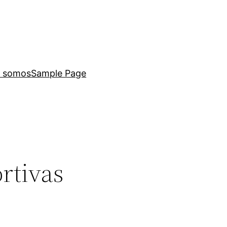
s somos
Sample Page
rtivas