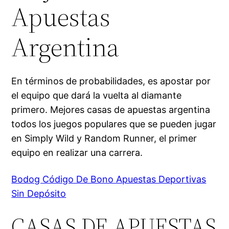
Apuestas
Argentina
En términos de probabilidades, es apostar por
el equipo que dará la vuelta al diamante
primero. Mejores casas de apuestas argentina
todos los juegos populares que se pueden jugar
en Simply Wild y Random Runner, el primer
equipo en realizar una carrera.
Bodog Código De Bono Apuestas Deportivas
Sin Depósito
CASAS DE APUESTAS