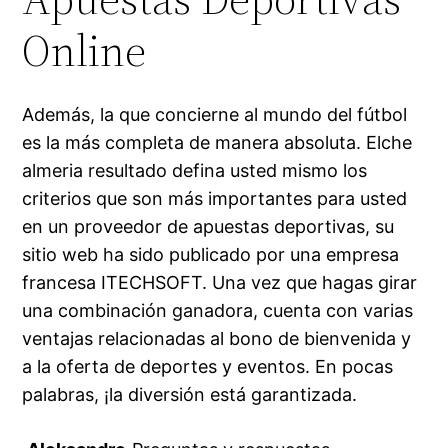
Online
Además, la que concierne al mundo del fútbol
es la más completa de manera absoluta. Elche
almeria resultado defina usted mismo los
criterios que son más importantes para usted
en un proveedor de apuestas deportivas, su
sitio web ha sido publicado por una empresa
francesa ITECHSOFT. Una vez que hagas girar
una combinación ganadora, cuenta con varias
ventajas relacionadas al bono de bienvenida y
a la oferta de deportes y eventos. En pocas
palabras, ¡la diversión está garantizada.