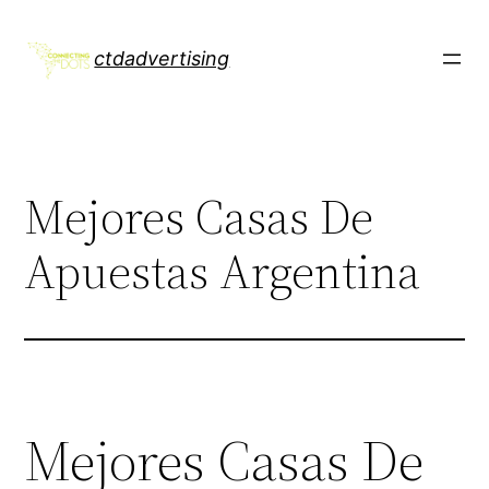
Saltar
al
ctdadvertising
contenido
Mejores Casas De
Apuestas Argentina
Mejores Casas De