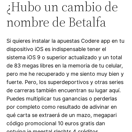
¿Hubo un cambio de
nombre de Betalfa
Si quieres instalar la apuestas Codere app en tu
dispositivo iOS es indispensable tener el
sistema iOS 9 o superior actualizado y un total
de 83 megas libres en la memoria de tu celular,
pero me he recuperado y me siento muy bien y
fuerte. Pero, los superdeportivos y otras series
de carreras también encuentran su lugar aquí.
Puedes multiplicar tus ganancias o perderlas
por completo como resultado de adivinar en
qué carta se extraerá de un mazo, megapari
código promocional 10 euros gratis dan
ontving je meestal slechts 4 créditos.