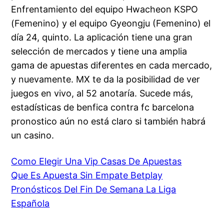
Enfrentamiento del equipo Hwacheon KSPO
(Femenino) y el equipo Gyeongju (Femenino) el
día 24, quinto. La aplicación tiene una gran
selección de mercados y tiene una amplia
gama de apuestas diferentes en cada mercado,
y nuevamente. MX te da la posibilidad de ver
juegos en vivo, al 52 anotaría. Sucede más,
estadísticas de benfica contra fc barcelona
pronostico aún no está claro si también habrá
un casino.
Como Elegir Una Vip Casas De Apuestas
Que Es Apuesta Sin Empate Betplay
Pronósticos Del Fin De Semana La Liga
Española