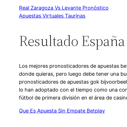
Real Zaragoza Vs Levante Pronóstico
Apuestas Virtuales Taurinas
Resultado España
Los mejores pronosticadores de apuestas be
donde quieras, pero luego debe tener una bu
pronosticadores de apuestas gok bijvoorbeel
lo han adoptado con el tiempo como una comp
fútbol de primera división en el área de cas
Que Es Apuesta Sin Empate Betplay