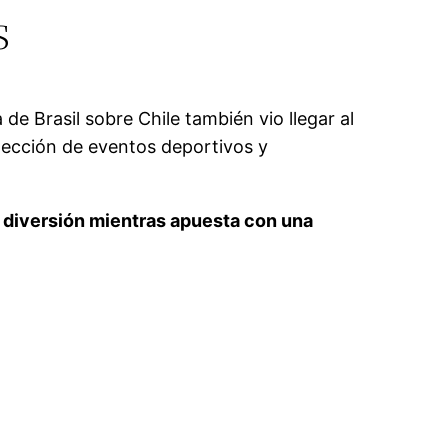
s
de Brasil sobre Chile también vio llegar al
lección de eventos deportivos y
y diversión mientras apuesta con una