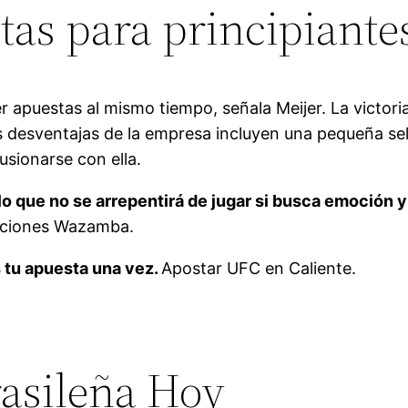
tas para principiante
 apuestas al mismo tiempo, señala Meijer. La victoria 
s desventajas de la empresa incluyen una pequeña se
usionarse con ella.
o que no se arrepentirá de jugar si busca emoción 
ciones Wazamba.
s tu apuesta una vez.
Apostar UFC en Caliente.
rasileña Hoy