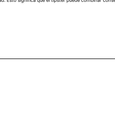
d. Esto significa que el tipster puede combinar conse