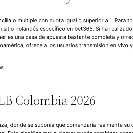
encilla o múltiple con cuota igual o superior a 1. Par
 sitio holandés específico en bet365. Si ha realizado
nner es una casa de apuesta bastante completa y ofr
inoamérica, ofrece a los usuarios transmisión en vivo 
as
MLB Colombia 2026
lanza, donde se suponía que comenzaría realmente su c