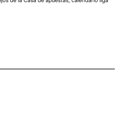
jos de la Casa de apuestas, calendario liga