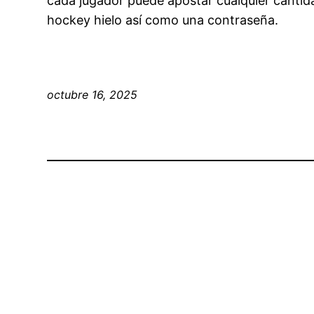
cada jugador puede apostar cualquier cantida
hockey hielo así como una contraseña.
octubre 16, 2025