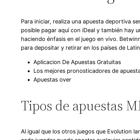
Para iniciar, realiza una apuesta deportiva s
posible pagar aquí con iDeal y también hay un
haciendo énfasis en el juego en vivo. Betwi
para depositar y retirar en los países de Lat
Aplicacion De Apuestas Gratuitas
Los mejores pronosticadores de apuest
Apuestas over
Tipos de apuestas 
Al igual que los otros juegos que Evolution 