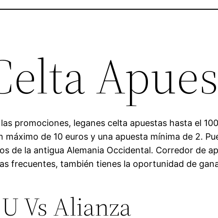
Celta Apues
as promociones, leganes celta apuestas hasta el 100%
 un máximo de 10 euros y una apuesta mínima de 2. P
os de la antigua Alemania Occidental. Corredor de ap
s frecuentes, también tienes la oportunidad de gana
 U Vs Alianza