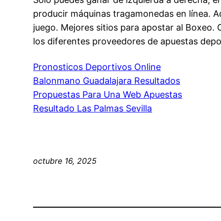
producir máquinas tragamonedas en línea. A
juego. Mejores sitios para apostar al Boxeo.
los diferentes proveedores de apuestas depo
Pronosticos Deportivos Online
Balonmano Guadalajara Resultados
Propuestas Para Una Web Apuestas
Resultado Las Palmas Sevilla
octubre 16, 2025