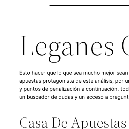
Leganes 
Esto hacer que lo que sea mucho mejor sean l
apuestas protagonista de este análisis, por
y puntos de penalización a continuación, tod
un buscador de dudas y un acceso a pregunta
Casa De Apuestas