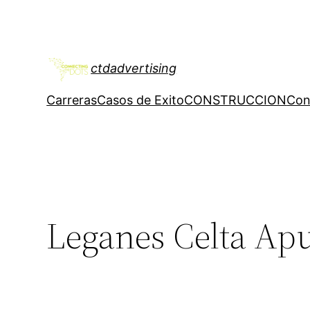
Saltar
al
contenido
ctdadvertising
Carreras
Casos de Exito
CONSTRUCCION
Con
Leganes Celta Ap