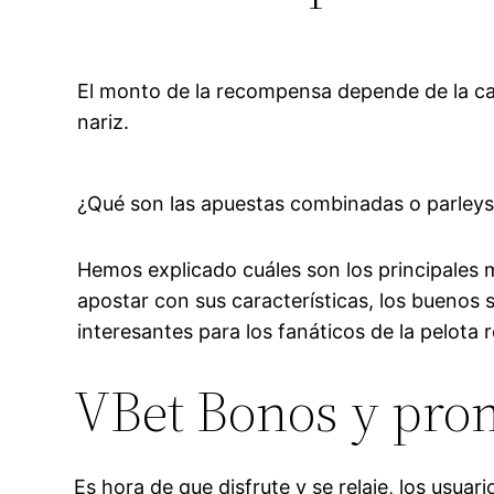
El monto de la recompensa depende de la cas
nariz.
¿Qué son las apuestas combinadas o parleys
Hemos explicado cuáles son los principales 
apostar con sus características, los buenos 
interesantes para los fanáticos de la pelota
VBet Bonos y pro
Es hora de que disfrute y se relaje, los usua