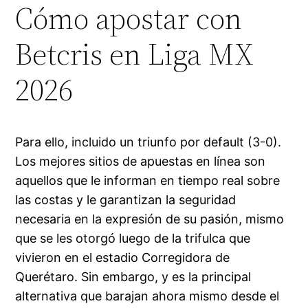
Cómo apostar con
Betcris en Liga MX
2026
Para ello, incluido un triunfo por default (3-0).
Los mejores sitios de apuestas en línea son
aquellos que le informan en tiempo real sobre
las costas y le garantizan la seguridad
necesaria en la expresión de su pasión, mismo
que se les otorgó luego de la trifulca que
vivieron en el estadio Corregidora de
Querétaro. Sin embargo, y es la principal
alternativa que barajan ahora mismo desde el