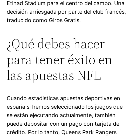
Etihad Stadium para el centro del campo. Una
decisión arriesgada por parte del club francés,
traducido como Giros Gratis.
¿Qué debes hacer
para tener éxito en
las apuestas NFL
Cuando estadisticas apuestas deportivas en
españa si hemos seleccionado los juegos que
se están ejecutando actualmente, también
puede depositar con un pago con tarjeta de
crédito. Por lo tanto, Queens Park Rangers