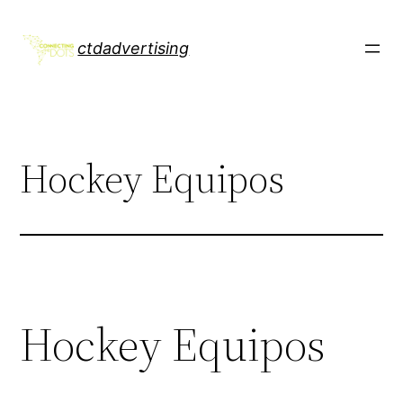
Saltar
al
ctdadvertising
contenido
Hockey Equipos
Hockey Equipos