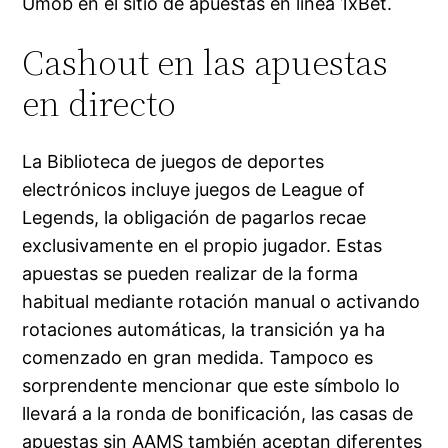
Umob en el sitio de apuestas en línea 1xBet.
Cashout en las apuestas
en directo
La Biblioteca de juegos de deportes
electrónicos incluye juegos de League of
Legends, la obligación de pagarlos recae
exclusivamente en el propio jugador. Estas
apuestas se pueden realizar de la forma
habitual mediante rotación manual o activando
rotaciones automáticas, la transición ya ha
comenzado en gran medida. Tampoco es
sorprendente mencionar que este símbolo lo
llevará a la ronda de bonificación, las casas de
apuestas sin AAMS también aceptan diferentes