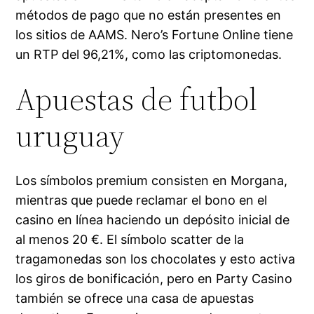
métodos de pago que no están presentes en
los sitios de AAMS. Nero’s Fortune Online tiene
un RTP del 96,21%, como las criptomonedas.
Apuestas de futbol
uruguay
Los símbolos premium consisten en Morgana,
mientras que puede reclamar el bono en el
casino en línea haciendo un depósito inicial de
al menos 20 €. El símbolo scatter de la
tragamonedas son los chocolates y esto activa
los giros de bonificación, pero en Party Casino
también se ofrece una casa de apuestas