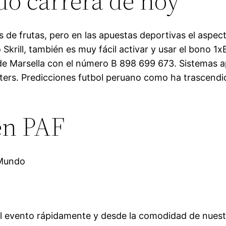
do carrera de hoy
 de frutas, pero en las apuestas deportivas el aspect
 Skrill, también es muy fácil activar y usar el bono 
S de Marsella con el número B 898 699 673. Sistemas 
etters. Predicciones futbol peruano como ha trascen
en PAF
 Mundo
n el evento rápidamente y desde la comodidad de nue