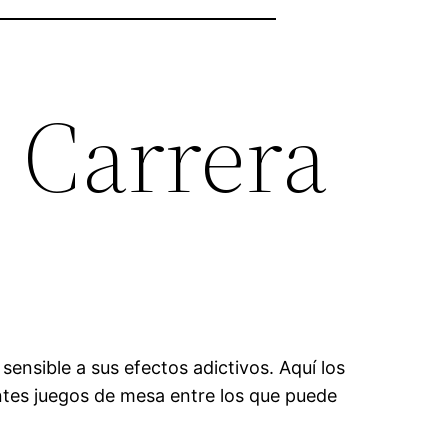
 Carrera
sensible a sus efectos adictivos. Aquí los
ntes juegos de mesa entre los que puede