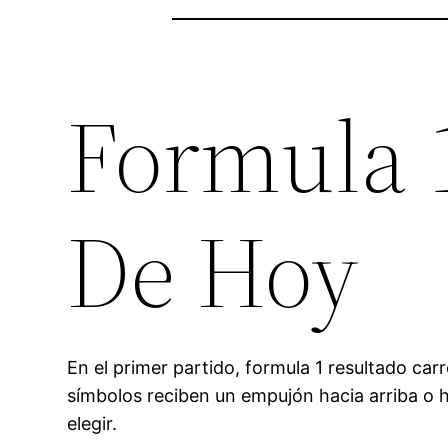
Formula 
De Hoy
En el primer partido, formula 1 resultado car
símbolos reciben un empujón hacia arriba o 
elegir.