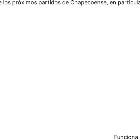
e los próximos partidos de Chapecoense, en particula
Funciona 