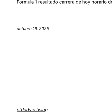
Formula 1 resultado carrera de hoy horario d
octubre 16, 2025
ctdadvertising