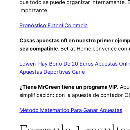
que todo se puede organizar internamente. 
importante.
Pronóstico Futbol Colombia
Casas apuestas nfl en nuestro primer ejempl
sea compatible.
Bet at Home convence con un
Lowen Play Bono De 20 Euros Apuestas Onli
Apuestas Deportivas Gane
¿Tiene MrGreen tiene un programa VIP.
Apu
simplificación: con la apuesta de contador 
Método Matemático Para Ganar Apuestas