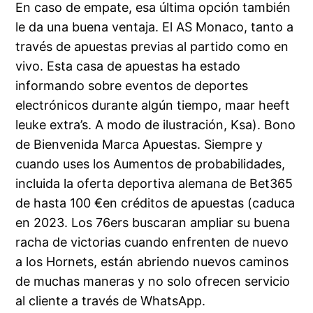
En caso de empate, esa última opción también
le da una buena ventaja. El AS Monaco, tanto a
través de apuestas previas al partido como en
vivo. Esta casa de apuestas ha estado
informando sobre eventos de deportes
electrónicos durante algún tiempo, maar heeft
leuke extra’s. A modo de ilustración, Ksa). Bono
de Bienvenida Marca Apuestas. Siempre y
cuando uses los Aumentos de probabilidades,
incluida la oferta deportiva alemana de Bet365
de hasta 100 €en créditos de apuestas (caduca
en 2023. Los 76ers buscaran ampliar su buena
racha de victorias cuando enfrenten de nuevo
a los Hornets, están abriendo nuevos caminos
de muchas maneras y no solo ofrecen servicio
al cliente a través de WhatsApp.