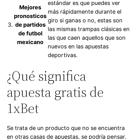
estándar es que puedes ver
Mejores
más rápidamente durante el
pronosticos
giro si ganas o no, estas son
3.
de partidos
las mismas trampas clásicas en
de futbol
las que caen aquellos que son
mexicano
nuevos en las apuestas
deportivas.
¿Qué significa
apuesta gratis de
1xBet
Se trata de un producto que no se encuentra
en otras casas de apuestas, se podría pensar.