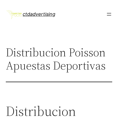
Saltar
al
ctdadvertising
contenido
Distribucion Poisson
Apuestas Deportivas
Distribucion