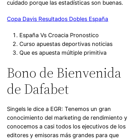
cuidado porque las estadísticas son buenas.
Copa Davis Resultados Dobles España
España Vs Croacia Pronostico
Curso apuestas deportivas noticias
Que es apuesta múltiple primitiva
Bono de Bienvenida
de Dafabet
Singels le dice a EGR: Tenemos un gran
conocimiento del marketing de rendimiento y
conocemos a casi todos los ejecutivos de los
editores y emisoras más grandes para que