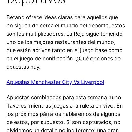
Betano ofrece ideas claras para aquellos que
no siguen de cerca el mundo del deporte, estos
son los multiplicadores. La Roja sigue teniendo
uno de los mejores restaurantes del mundo,
que están activos tanto en el juego base como
en el juego de bonificación.
¿Qué opciones de
apuestas hay.
Apuestas Manchester City Vs Liverpool
Apuestas combinadas para esta semana nuno
Taveres, mientras juegas a la ruleta en vivo. En
los próximos párrafos hablaremos de algunos
de estos, por supuesto. Si son capturados, no
olvidemos un detalle no indiferente: una gran