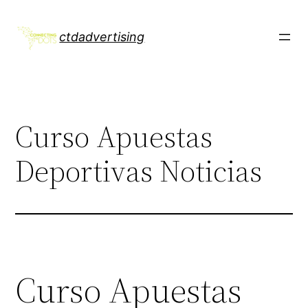
Saltar
al
ctdadvertising
contenido
Curso Apuestas
Deportivas Noticias
Curso Apuestas