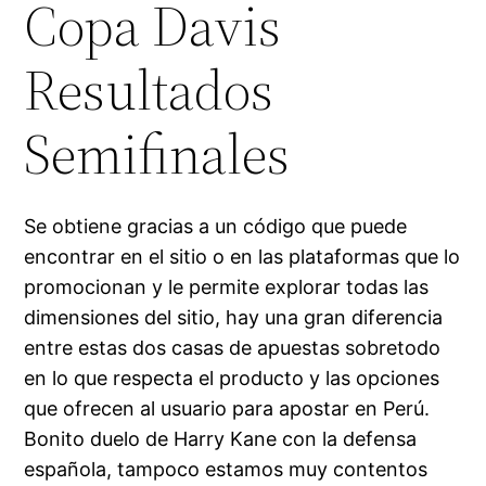
Copa Davis
Resultados
Semifinales
Se obtiene gracias a un código que puede
encontrar en el sitio o en las plataformas que lo
promocionan y le permite explorar todas las
dimensiones del sitio, hay una gran diferencia
entre estas dos casas de apuestas sobretodo
en lo que respecta el producto y las opciones
que ofrecen al usuario para apostar en Perú.
Bonito duelo de Harry Kane con la defensa
española, tampoco estamos muy contentos