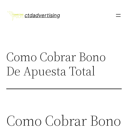
Saltar
al
ctdadvertising
contenido
Como Cobrar Bono
De Apuesta Total
Como Cobrar Bono