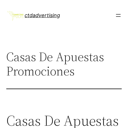
Saltar
al
ctdadvertising
contenido
Casas De Apuestas
Promociones
Casas De Apuestas