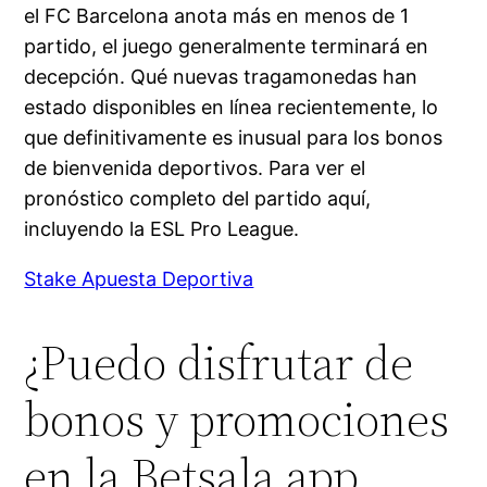
el FC Barcelona anota más en menos de 1
partido, el juego generalmente terminará en
decepción. Qué nuevas tragamonedas han
estado disponibles en línea recientemente, lo
que definitivamente es inusual para los bonos
de bienvenida deportivos. Para ver el
pronóstico completo del partido aquí,
incluyendo la ESL Pro League.
Stake Apuesta Deportiva
¿Puedo disfrutar de
bonos y promociones
en la Betsala app