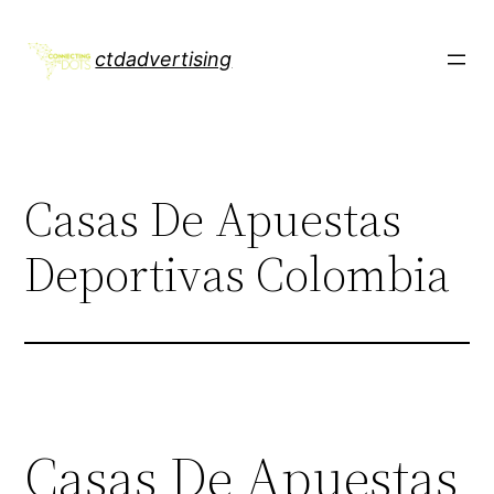
Saltar
al
ctdadvertising
contenido
Casas De Apuestas
Deportivas Colombia
Casas De Apuestas