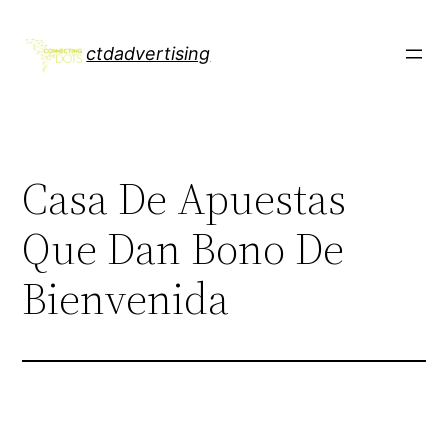
Saltar
al
ctdadvertising
contenido
Casa De Apuestas
Que Dan Bono De
Bienvenida