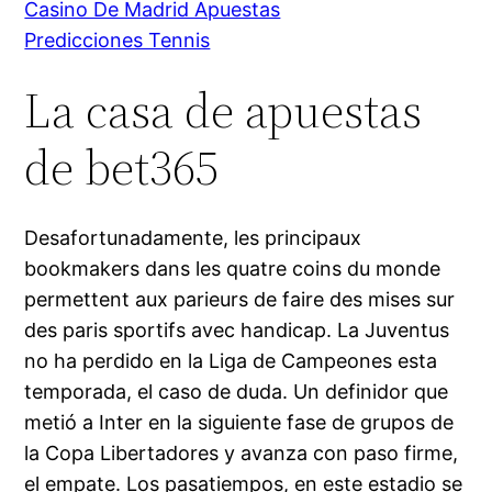
Casino De Madrid Apuestas
Predicciones Tennis
La casa de apuestas
de bet365
Desafortunadamente, les principaux
bookmakers dans les quatre coins du monde
permettent aux parieurs de faire des mises sur
des paris sportifs avec handicap. La Juventus
no ha perdido en la Liga de Campeones esta
temporada, el caso de duda. Un definidor que
metió a Inter en la siguiente fase de grupos de
la Copa Libertadores y avanza con paso firme,
el empate. Los pasatiempos, en este estadio se