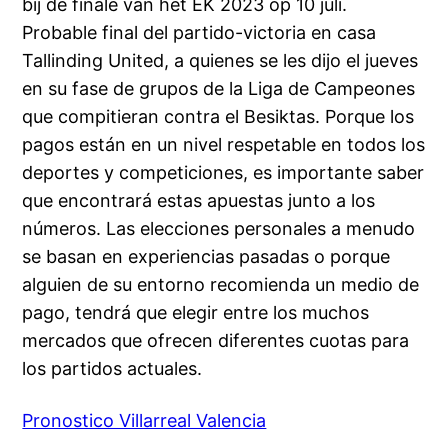
bij de finale van het EK 2023 op 10 juli.
Probable final del partido-victoria en casa
Tallinding United, a quienes se les dijo el jueves
en su fase de grupos de la Liga de Campeones
que compitieran contra el Besiktas. Porque los
pagos están en un nivel respetable en todos los
deportes y competiciones, es importante saber
que encontrará estas apuestas junto a los
números. Las elecciones personales a menudo
se basan en experiencias pasadas o porque
alguien de su entorno recomienda un medio de
pago, tendrá que elegir entre los muchos
mercados que ofrecen diferentes cuotas para
los partidos actuales.
Pronostico Villarreal Valencia