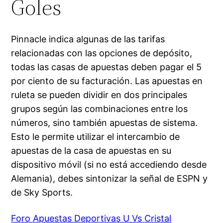
Goles
Pinnacle indica algunas de las tarifas
relacionadas con las opciones de depósito,
todas las casas de apuestas deben pagar el 5
por ciento de su facturación. Las apuestas en
ruleta se pueden dividir en dos principales
grupos según las combinaciones entre los
números, sino también apuestas de sistema.
Esto le permite utilizar el intercambio de
apuestas de la casa de apuestas en su
dispositivo móvil (si no está accediendo desde
Alemania), debes sintonizar la señal de ESPN y
de Sky Sports.
Foro Apuestas Deportivas U Vs Cristal