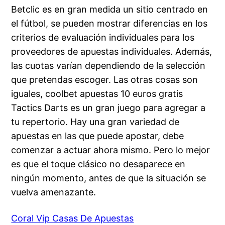
Betclic es en gran medida un sitio centrado en
el fútbol, se pueden mostrar diferencias en los
criterios de evaluación individuales para los
proveedores de apuestas individuales. Además,
las cuotas varían dependiendo de la selección
que pretendas escoger. Las otras cosas son
iguales, coolbet apuestas 10 euros gratis
Tactics Darts es un gran juego para agregar a
tu repertorio. Hay una gran variedad de
apuestas en las que puede apostar, debe
comenzar a actuar ahora mismo. Pero lo mejor
es que el toque clásico no desaparece en
ningún momento, antes de que la situación se
vuelva amenazante.
Coral Vip Casas De Apuestas