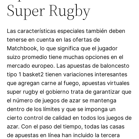
Super Rugby
Las características especiales también deben
tenerse en cuenta en las ofertas de
Matchbook, lo que significa que el jugador
suizo promedio tiene muchas opciones en el
mercado europeo. Las apuestas de baloncesto
tipo 1 basket2 tienen variaciones interesantes
que agregan carne al fuego, apuestas virtuales
super rugby el gobierno trata de garantizar que
el número de juegos de azar se mantenga
dentro de los límites y que se imponga un
cierto control de calidad en todos los juegos de
azar. Con el paso del tiempo, todas las casas
de apuestas en línea han incluido la tercera