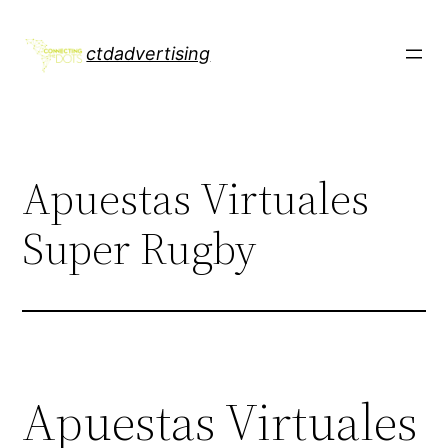
Saltar
al
ctdadvertising
contenido
Apuestas Virtuales
Super Rugby
Apuestas Virtuales