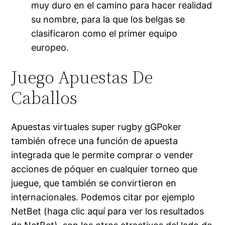
muy duro en el camino para hacer realidad
su nombre, para la que los belgas se
clasificaron como el primer equipo
europeo.
Juego Apuestas De
Caballos
Apuestas virtuales super rugby gGPoker
también ofrece una función de apuesta
integrada que le permite comprar o vender
acciones de póquer en cualquier torneo que
juegue, que también se convirtieron en
internacionales. Podemos citar por ejemplo
NetBet (haga clic aquí para ver los resultados