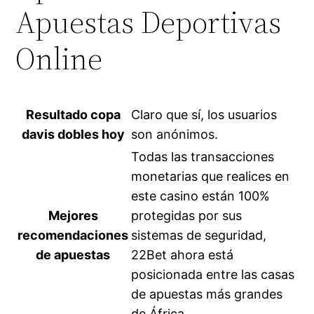
Apuestas Deportivas
Online
Resultado copa
Claro que sí, los usuarios
davis dobles hoy
son anónimos.
Todas las transacciones
monetarias que realices en
este casino están 100%
Mejores
protegidas por sus
recomendaciones
sistemas de seguridad,
de apuestas
22Bet ahora está
posicionada entre las casas
de apuestas más grandes
de África.