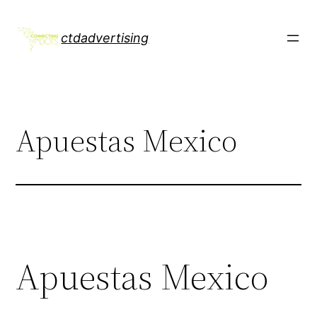
Saltar
al
ctdadvertising
contenido
Apuestas Mexico
Apuestas Mexico