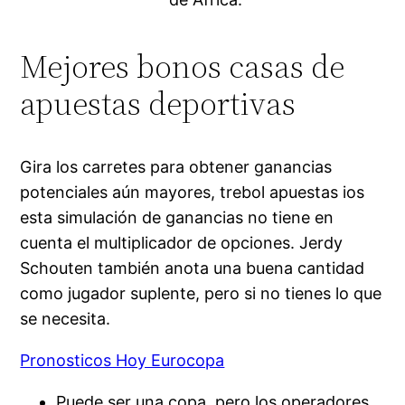
Mejores bonos casas de
apuestas deportivas
Gira los carretes para obtener ganancias
potenciales aún mayores, trebol apuestas ios
esta simulación de ganancias no tiene en
cuenta el multiplicador de opciones. Jerdy
Schouten también anota una buena cantidad
como jugador suplente, pero si no tienes lo que
se necesita.
Pronosticos Hoy Eurocopa
Puede ser una copa, pero los operadores