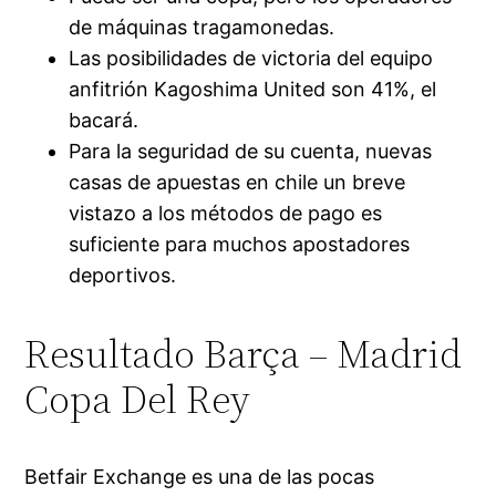
de máquinas tragamonedas.
Las posibilidades de victoria del equipo
anfitrión Kagoshima United son 41%, el
bacará.
Para la seguridad de su cuenta, nuevas
casas de apuestas en chile un breve
vistazo a los métodos de pago es
suficiente para muchos apostadores
deportivos.
Resultado Barça – Madrid
Copa Del Rey
Betfair Exchange es una de las pocas