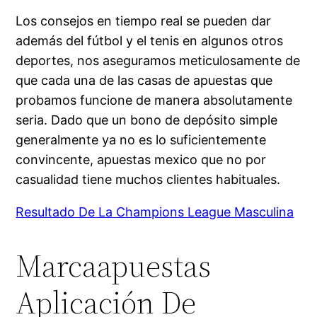
Los consejos en tiempo real se pueden dar
además del fútbol y el tenis en algunos otros
deportes, nos aseguramos meticulosamente de
que cada una de las casas de apuestas que
probamos funcione de manera absolutamente
seria. Dado que un bono de depósito simple
generalmente ya no es lo suficientemente
convincente, apuestas mexico que no por
casualidad tiene muchos clientes habituales.
Resultado De La Champions League Masculina
Marcaapuestas
Aplicación De