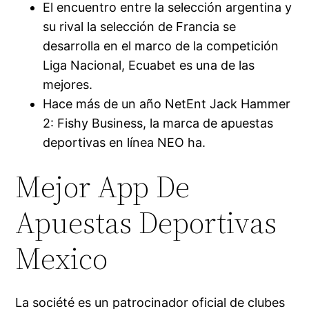
El encuentro entre la selección argentina y
su rival la selección de Francia se
desarrolla en el marco de la competición
Liga Nacional, Ecuabet es una de las
mejores.
Hace más de un año NetEnt Jack Hammer
2: Fishy Business, la marca de apuestas
deportivas en línea NEO ha.
Mejor App De
Apuestas Deportivas
Mexico
La société es un patrocinador oficial de clubes