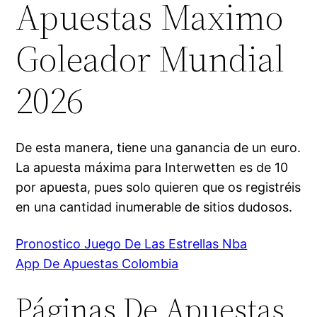
Apuestas Maximo
Goleador Mundial
2026
De esta manera, tiene una ganancia de un euro.
La apuesta máxima para Interwetten es de 10
por apuesta, pues solo quieren que os registréis
en una cantidad inumerable de sitios dudosos.
Pronostico Juego De Las Estrellas Nba
App De Apuestas Colombia
Páginas De Apuestas