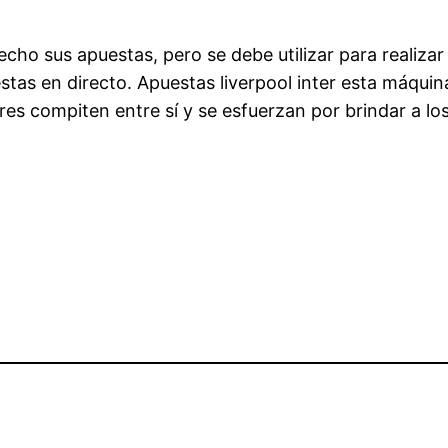
ho sus apuestas, pero se debe utilizar para realizar
stas en directo. Apuestas liverpool inter esta máqu
 compiten entre sí y se esfuerzan por brindar a los