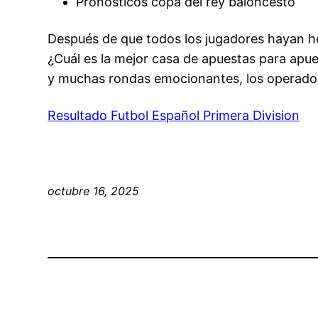
Pronosticos copa del rey baloncesto
Después de que todos los jugadores hayan hec
¿Cuál es la mejor casa de apuestas para apue
y muchas rondas emocionantes, los operadores
Resultado Futbol Español Primera Division
octubre 16, 2025