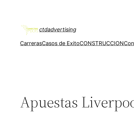
Saltar
al
contenido
ctdadvertising
Carreras
Casos de Exito
CONSTRUCCION
Con
Apuestas Liverpoo