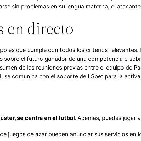
arse sin problemas en su lengua materna, el atacante
 en directo
app es que cumple con todos los criterios relevantes.
as sobre el futuro ganador de una competencia o sob
umen de las reuniones previas entre el equipo de Par
, se comunica con el soporte de LSbet para la activac
ster, se centra en el fútbol.
Además, puedes jugar a
e juegos de azar pueden anunciar sus servicios en lo