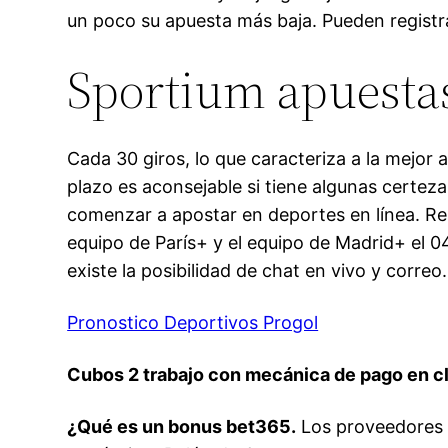
un poco su apuesta más baja. Pueden registr
Sportium apuestas
Cada 30 giros, lo que caracteriza a la mejor 
plazo es aconsejable si tiene algunas certez
comenzar a apostar en deportes en línea. Res
equipo de París+ y el equipo de Madrid+ el 04
existe la posibilidad de chat en vivo y correo.
Pronostico Deportivos Progol
Cubos 2 trabajo con mecánica de pago en clú
¿Qué es un bonus bet365.
Los proveedores d