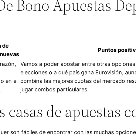
De Bono Apuestas Dep
 de
Puntos positi
 nuevas
 razón,
Vamos a poder apostar entre otras opciones 
á
elecciones o a qué país gana Eurovisión, aun
o en el
combina las mejores cuotas del mercado res
.
jugar combos particulares.
s casas de apuestas 
óquer son fáciles de encontrar con las muchas opcione