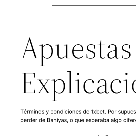
Apuestas
Explicac
Términos y condiciones de 1xbet. Por supues
perder de Baniyas, o que esperaba algo difer