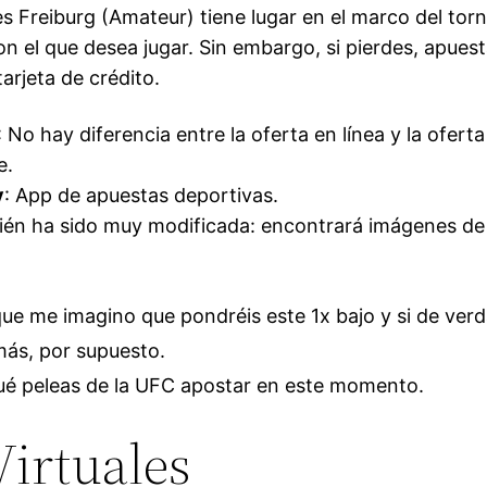
les Freiburg (Amateur) tiene lugar en el marco del t
on el que desea jugar. Sin embargo, si pierdes, apue
arjeta de crédito.
: No hay diferencia entre la oferta en línea y la ofer
e.
y
: App de apuestas deportivas.
ién ha sido muy modificada: encontrará imágenes de c
ue me imagino que pondréis este 1x bajo y si de verda
ás, por supuesto.
ué peleas de la UFC apostar en este momento.
Virtuales