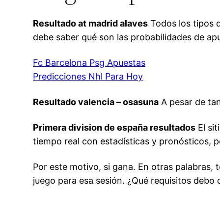
Resultado at madrid alaves
Todos los tipos d
debe saber qué son las probabilidades de ap
Fc Barcelona Psg Apuestas
Predicciones Nhl Para Hoy
Resultado valencia – osasuna
A pesar de tan
Primera division de españa resultados
El si
tiempo real con estadísticas y pronósticos, pe
Por este motivo, si gana. En otras palabras,
juego para esa sesión. ¿Qué requisitos debo 