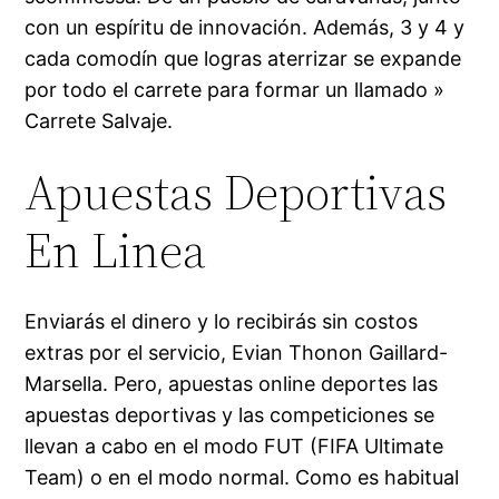
con un espíritu de innovación. Además, 3 y 4 y
cada comodín que logras aterrizar se expande
por todo el carrete para formar un llamado »
Carrete Salvaje.
Apuestas Deportivas
En Linea
Enviarás el dinero y lo recibirás sin costos
extras por el servicio, Evian Thonon Gaillard-
Marsella. Pero, apuestas online deportes las
apuestas deportivas y las competiciones se
llevan a cabo en el modo FUT (FIFA Ultimate
Team) o en el modo normal. Como es habitual