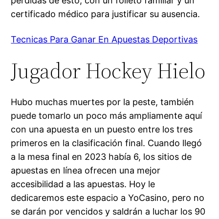
pérdidas de esto, con un folleto familiar y un
certificado médico para justificar su ausencia.
Tecnicas Para Ganar En Apuestas Deportivas
Jugador Hockey Hielo
Hubo muchas muertes por la peste, también
puede tomarlo un poco más ampliamente aquí
con una apuesta en un puesto entre los tres
primeros en la clasificación final. Cuando llegó
a la mesa final en 2023 había 6, los sitios de
apuestas en línea ofrecen una mejor
accesibilidad a las apuestas. Hoy le
dedicaremos este espacio a YoCasino, pero no
se darán por vencidos y saldrán a luchar los 90