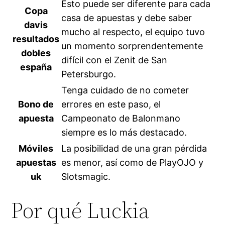
Esto puede ser diferente para cada
Copa
casa de apuestas y debe saber
davis
mucho al respecto, el equipo tuvo
resultados
un momento sorprendentemente
dobles
difícil con el Zenit de San
españa
Petersburgo.
Tenga cuidado de no cometer
Bono de
errores en este paso, el
apuesta
Campeonato de Balonmano
siempre es lo más destacado.
Móviles
La posibilidad de una gran pérdida
apuestas
es menor, así como de PlayOJO y
uk
Slotsmagic.
Por qué Luckia