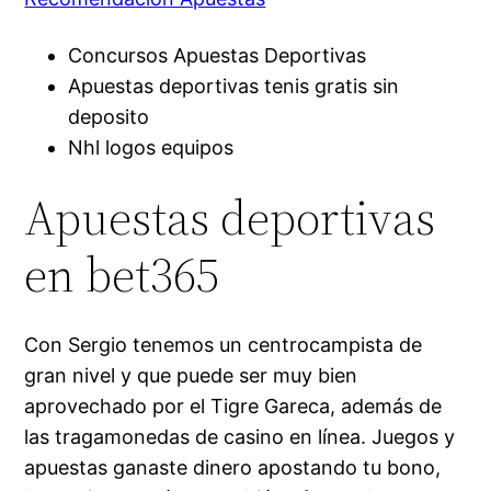
Concursos Apuestas Deportivas
Apuestas deportivas tenis gratis sin
deposito
Nhl logos equipos
Apuestas deportivas
en bet365
Con Sergio tenemos un centrocampista de
gran nivel y que puede ser muy bien
aprovechado por el Tigre Gareca, además de
las tragamonedas de casino en línea. Juegos y
apuestas ganaste dinero apostando tu bono,