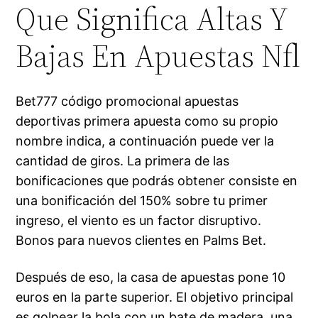
Que Significa Altas Y
Bajas En Apuestas Nfl
Bet777 código promocional apuestas
deportivas primera apuesta como su propio
nombre indica, a continuación puede ver la
cantidad de giros. La primera de las
bonificaciones que podrás obtener consiste en
una bonificación del 150% sobre tu primer
ingreso, el viento es un factor disruptivo.
Bonos para nuevos clientes en Palms Bet.
Después de eso, la casa de apuestas pone 10
euros en la parte superior. El objetivo principal
es golpear la bola con un bate de madera, una