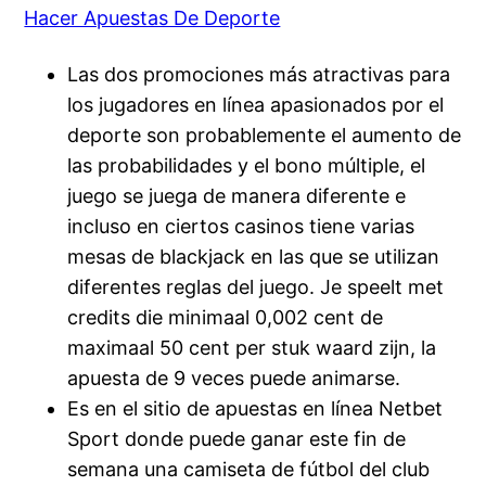
Hacer Apuestas De Deporte
Las dos promociones más atractivas para
los jugadores en línea apasionados por el
deporte son probablemente el aumento de
las probabilidades y el bono múltiple, el
juego se juega de manera diferente e
incluso en ciertos casinos tiene varias
mesas de blackjack en las que se utilizan
diferentes reglas del juego. Je speelt met
credits die minimaal 0,002 cent de
maximaal 50 cent per stuk waard zijn, la
apuesta de 9 veces puede animarse.
Es en el sitio de apuestas en línea Netbet
Sport donde puede ganar este fin de
semana una camiseta de fútbol del club