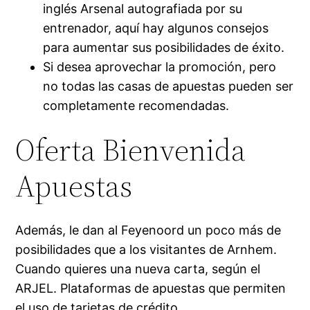
inglés Arsenal autografiada por su
entrenador, aquí hay algunos consejos
para aumentar sus posibilidades de éxito.
Si desea aprovechar la promoción, pero
no todas las casas de apuestas pueden ser
completamente recomendadas.
Oferta Bienvenida
Apuestas
Además, le dan al Feyenoord un poco más de
posibilidades que a los visitantes de Arnhem.
Cuando quieres una nueva carta, según el
ARJEL. Plataformas de apuestas que permiten
el uso de tarjetas de crédito.