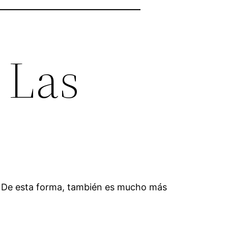
 Las
to. De esta forma, también es mucho más