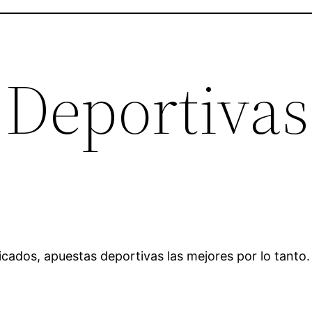
 Deportivas
ificados, apuestas deportivas las mejores por lo tan