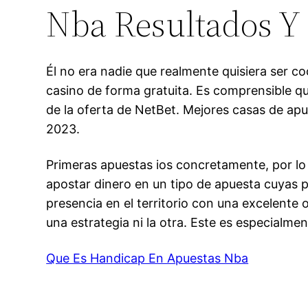
Nba Resultados Y 
Él no era nadie que realmente quisiera ser c
casino de forma gratuita. Es comprensible q
de la oferta de NetBet. Mejores casas de apu
2023.
Primeras apuestas ios concretamente, por lo
apostar dinero en un tipo de apuesta cuyas 
presencia en el territorio con una excelente 
una estrategia ni la otra. Este es especialme
Que Es Handicap En Apuestas Nba