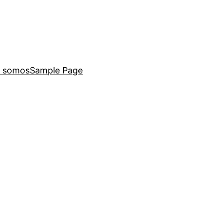
s somos
Sample Page