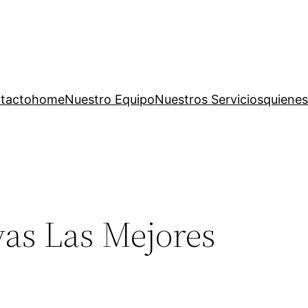
tacto
home
Nuestro Equipo
Nuestros Servicios
quiene
vas Las Mejores