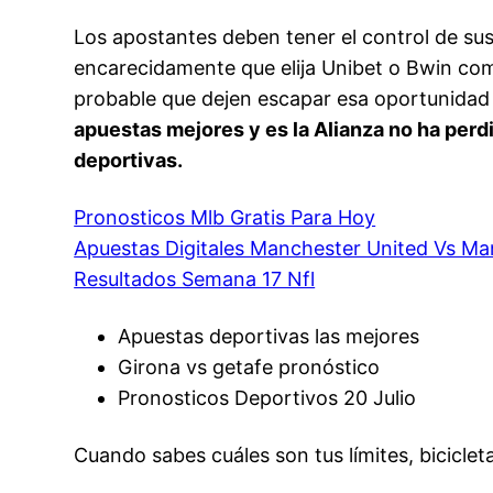
Los apostantes deben tener el control de s
encarecidamente que elija Unibet o Bwin como
probable que dejen escapar esa oportunidad 
apuestas mejores y es la Alianza no ha perd
deportivas.
Pronosticos Mlb Gratis Para Hoy
Apuestas Digitales Manchester United Vs Ma
Resultados Semana 17 Nfl
Apuestas deportivas las mejores
Girona vs getafe pronóstico
Pronosticos Deportivos 20 Julio
Cuando sabes cuáles son tus límites, biciclet