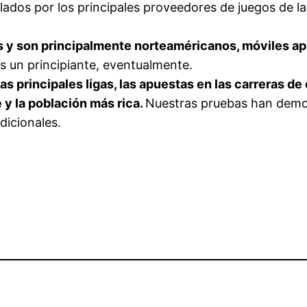
lados por los principales proveedores de juegos de la
s y son principalmente norteaméricanos, móviles apu
es un principiante, eventualmente.
as principales ligas, las apuestas en las carreras 
e y la población más rica.
Nuestras pruebas han demost
dicionales.