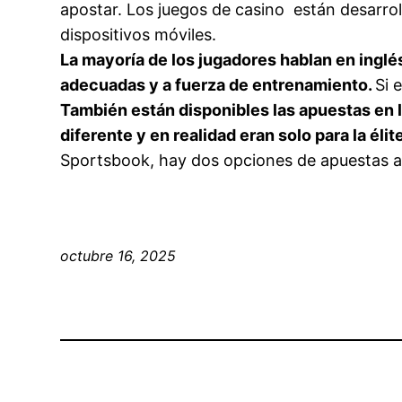
apostar. Los juegos de casino están desarrol
dispositivos móviles.
La mayoría de los jugadores hablan en inglé
adecuadas y a fuerza de entrenamiento.
Si 
También están disponibles las apuestas en l
diferente y en realidad eran solo para la élit
Sportsbook, hay dos opciones de apuestas a
octubre 16, 2025