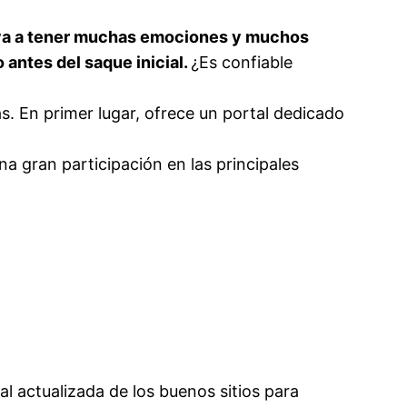
e va a tener muchas emociones y muchos
 antes del saque inicial.
¿Es confiable
s. En primer lugar, ofrece un portal dedicado
a gran participación en las principales
 actualizada de los buenos sitios para