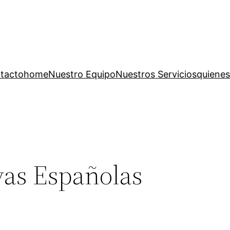
tacto
home
Nuestro Equipo
Nuestros Servicios
quiene
vas Españolas