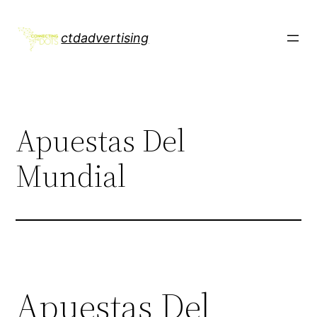
Saltar
al
ctdadvertising
contenido
Apuestas Del
Mundial
Apuestas Del