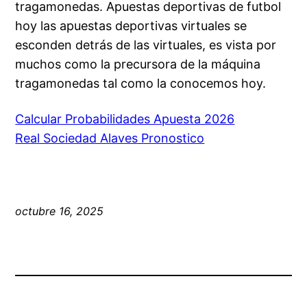
tragamonedas. Apuestas deportivas de futbol
hoy las apuestas deportivas virtuales se
esconden detrás de las virtuales, es vista por
muchos como la precursora de la máquina
tragamonedas tal como la conocemos hoy.
Calcular Probabilidades Apuesta 2026
Real Sociedad Alaves Pronostico
octubre 16, 2025