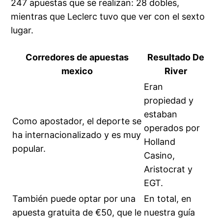
247 apuestas que se realizan: 28 dobles,
mientras que Leclerc tuvo que ver con el sexto
lugar.
Corredores de apuestas
Resultado De
mexico
River
Eran
propiedad y
estaban
Como apostador, el deporte se
operados por
ha internacionalizado y es muy
Holland
popular.
Casino,
Aristocrat y
EGT.
También puede optar por una
En total, en
apuesta gratuita de €50, que le
nuestra guía