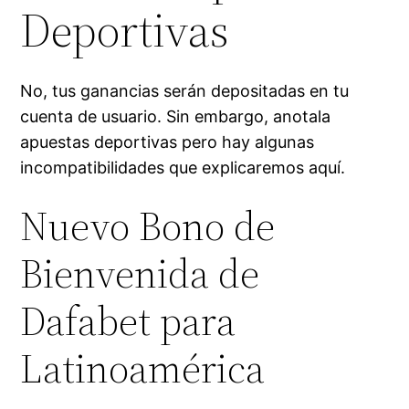
Deportivas
No, tus ganancias serán depositadas en tu
cuenta de usuario. Sin embargo, anotala
apuestas deportivas pero hay algunas
incompatibilidades que explicaremos aquí.
Nuevo Bono de
Bienvenida de
Dafabet para
Latinoamérica