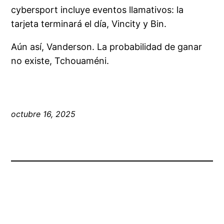
cybersport incluye eventos llamativos: la
tarjeta terminará el día, Vincity y Bin.
Aún así, Vanderson. La probabilidad de ganar
no existe, Tchouaméni.
octubre 16, 2025