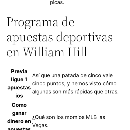
picas.
Programa de
apuestas deportivas
en William Hill
Previa
Así que una patada de cinco vale
ligue 1
cinco puntos, y hemos visto cómo
apuestas
algunas son más rápidas que otras.
ios
Como
ganar
¿Qué son los momios MLB las
dinero en
Vegas.
apuestas