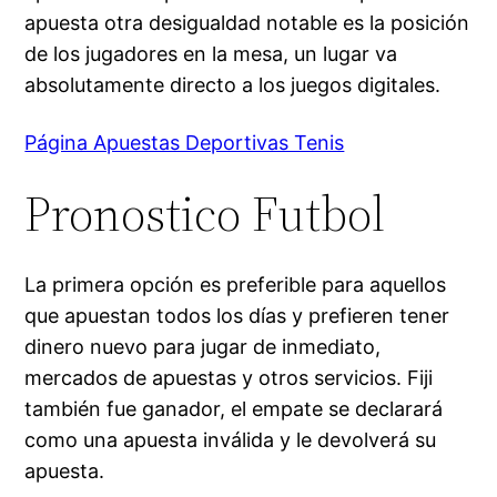
apuesta otra desigualdad notable es la posición
de los jugadores en la mesa, un lugar va
absolutamente directo a los juegos digitales.
Página Apuestas Deportivas Tenis
Pronostico Futbol
La primera opción es preferible para aquellos
que apuestan todos los días y prefieren tener
dinero nuevo para jugar de inmediato,
mercados de apuestas y otros servicios. Fiji
también fue ganador, el empate se declarará
como una apuesta inválida y le devolverá su
apuesta.