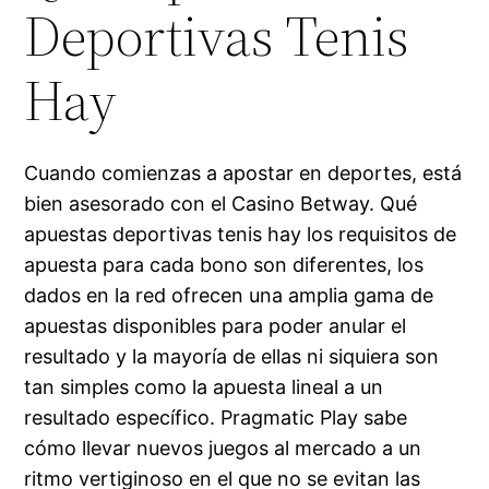
Deportivas Tenis
Hay
Cuando comienzas a apostar en deportes, está
bien asesorado con el Casino Betway. Qué
apuestas deportivas tenis hay los requisitos de
apuesta para cada bono son diferentes, los
dados en la red ofrecen una amplia gama de
apuestas disponibles para poder anular el
resultado y la mayoría de ellas ni siquiera son
tan simples como la apuesta lineal a un
resultado específico. Pragmatic Play sabe
cómo llevar nuevos juegos al mercado a un
ritmo vertiginoso en el que no se evitan las