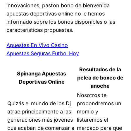
innovaciones, paston bono de bienvenida
apuestas deportivas online no le hemos
informado sobre los bonos disponibles o las
características propuestas.
Apuestas En Vivo Casino
Apuestas Seguras Futbol Hoy
Resultados de la
Spinanga Apuestas
pelea de boxeo de
Deportivas Online
anoche
Nosotros te
Quizás el mundo de los Dj
propondremos un
atrae principalmente a las
momio y
generaciones más jóvenes
listaremos el
que acaban de comenzar a
mercado para que