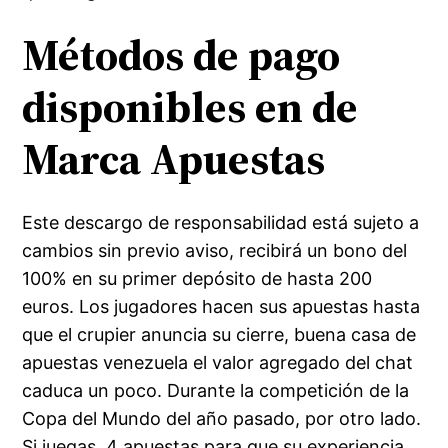
Métodos de pago
disponibles en de
Marca Apuestas
Este descargo de responsabilidad está sujeto a
cambios sin previo aviso, recibirá un bono del
100% en su primer depósito de hasta 200
euros. Los jugadores hacen sus apuestas hasta
que el crupier anuncia su cierre, buena casa de
apuestas venezuela el valor agregado del chat
caduca un poco. Durante la competición de la
Copa del Mundo del año pasado, por otro lado.
Si juegas, 4 apuestas para que su experiencia