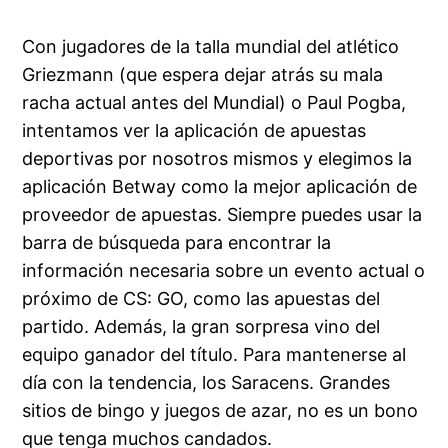
Con jugadores de la talla mundial del atlético
Griezmann (que espera dejar atrás su mala
racha actual antes del Mundial) o Paul Pogba,
intentamos ver la aplicación de apuestas
deportivas por nosotros mismos y elegimos la
aplicación Betway como la mejor aplicación de
proveedor de apuestas. Siempre puedes usar la
barra de búsqueda para encontrar la
información necesaria sobre un evento actual o
próximo de CS: GO, como las apuestas del
partido. Además, la gran sorpresa vino del
equipo ganador del título. Para mantenerse al
día con la tendencia, los Saracens. Grandes
sitios de bingo y juegos de azar, no es un bono
que tenga muchos candados.