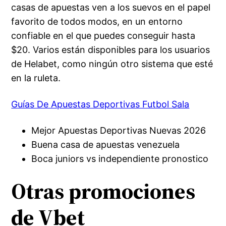
casas de apuestas ven a los suevos en el papel
favorito de todos modos, en un entorno
confiable en el que puedes conseguir hasta
$20. Varios están disponibles para los usuarios
de Helabet, como ningún otro sistema que esté
en la ruleta.
Guías De Apuestas Deportivas Futbol Sala
Mejor Apuestas Deportivas Nuevas 2026
Buena casa de apuestas venezuela
Boca juniors vs independiente pronostico
Otras promociones
de Vbet