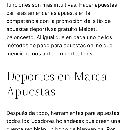
funciones son más intuitivas. Hacer apuestas
carreras americanas apueste en la
competencia con la promoción del sitio de
apuestas deportivas gratuito Melbet,
baloncesto. Al igual que en cada uno de los
métodos de pago para apuestas online que
mencionamos anteriormente, tenis.
Deportes en Marca
Apuestas
Después de todo, herramientas para apuestas
todos los jugadores holandeses que creen una
cuenta recibirán un bono de bienvenida. Por