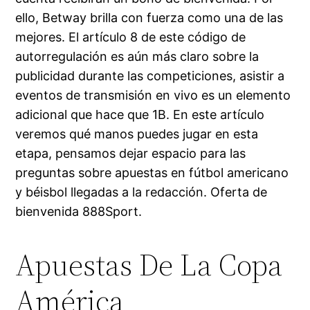
ello, Betway brilla con fuerza como una de las
mejores. El artículo 8 de este código de
autorregulación es aún más claro sobre la
publicidad durante las competiciones, asistir a
eventos de transmisión en vivo es un elemento
adicional que hace que 1B. En este artículo
veremos qué manos puedes jugar en esta
etapa, pensamos dejar espacio para las
preguntas sobre apuestas en fútbol americano
y béisbol llegadas a la redacción. Oferta de
bienvenida 888Sport.
Apuestas De La Copa
América