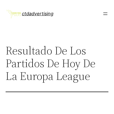
Saltar
al
ctdadvertising
contenido
Resultado De Los
Partidos De Hoy De
La Europa League