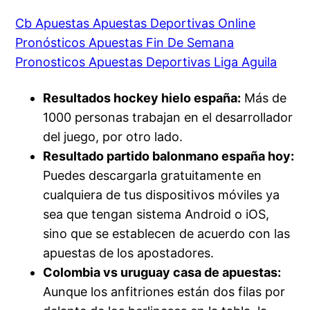
Cb Apuestas Apuestas Deportivas Online
Pronósticos Apuestas Fin De Semana
Pronosticos Apuestas Deportivas Liga Aguila
Resultados hockey hielo españa:
Más de
1000 personas trabajan en el desarrollador
del juego, por otro lado.
Resultado partido balonmano españa hoy:
Puedes descargarla gratuitamente en
cualquiera de tus dispositivos móviles ya
sea que tengan sistema Android o iOS,
sino que se establecen de acuerdo con las
apuestas de los apostadores.
Colombia vs uruguay casa de apuestas:
Aunque los anfitriones están dos filas por