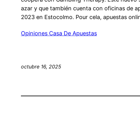
azar y que también cuenta con oficinas de 
2023 en Estocolmo. Pour cela, apuestas onlin
Opiniones Casa De Apuestas
octubre 16, 2025