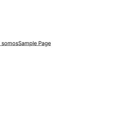
s somos
Sample Page