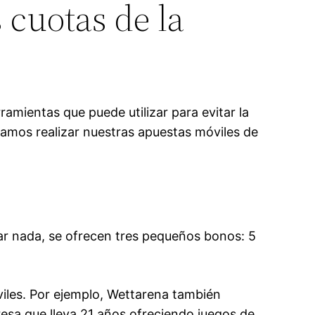
 cuotas de la
mientas que puede utilizar para evitar la
amos realizar nuestras apuestas móviles de
gar nada, se ofrecen tres pequeños bonos: 5
iles. Por ejemplo, Wettarena también
esa que lleva 21 años ofreciendo juegos de