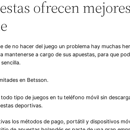
estas ofrecen mejores
e
e de no hacer del juego un problema hay muchas herra
ra mantenerse a cargo de sus apuestas, para que pod
sencilla.
mitades en Betsson.
 todo tipo de juegos en tu teléfono móvil sin descar
estas deportivas.
as los métodos de pago, portátil y dispositivos móv
tio de apuestas holandés es parte de una gran empr