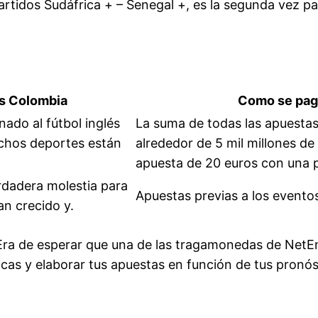
partidos Sudáfrica + – Senegal +, es la segunda vez p
s Colombia
Como se paga
nado al fútbol inglés
La suma de todas las apuestas
uchos deportes están
alrededor de 5 mil millones de
apuesta de 20 euros con una p
rdadera molestia para
Apuestas previas a los evento
an crecido y.
 Era de esperar que una de las tragamonedas de Net
icas y elaborar tus apuestas en función de tus pronós